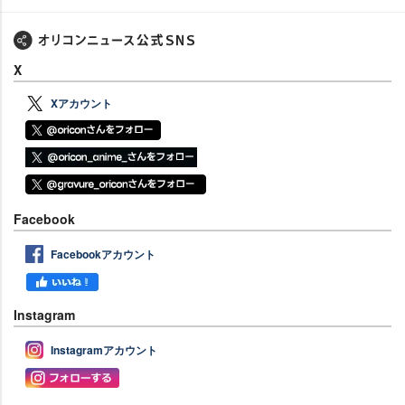
X
Xアカウント
Facebook
Facebookアカウント
Instagram
Instagramアカウント