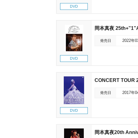
DVD
岡本真夜 25th+”1”A
発売日
2022年
DVD
CONCERT TOUR 
発売日
2017年
DVD
岡本真夜20th Anni