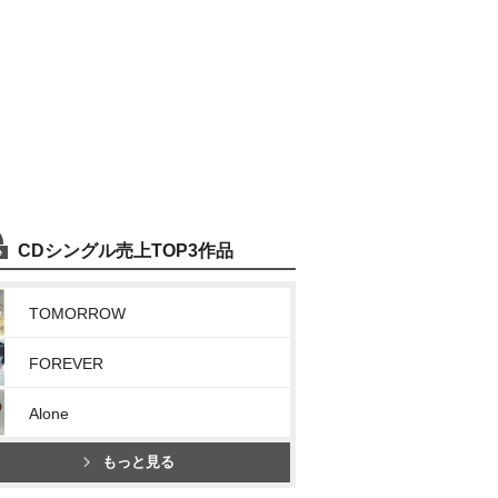
CDシングル売上TOP3作品
TOMORROW
FOREVER
Alone
もっと見る