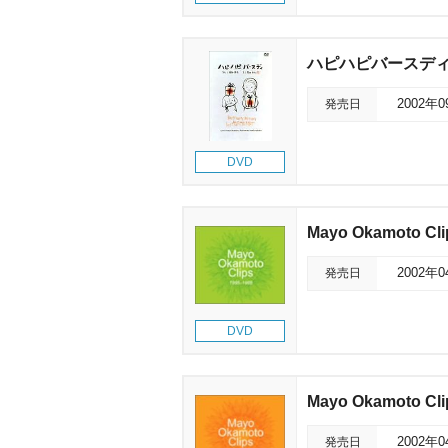
ハピハピバースデ
発売日
2002年
DVD
Mayo Okamoto Cl
発売日
2002年
DVD
Mayo Okamoto Cl
発売日
2002年