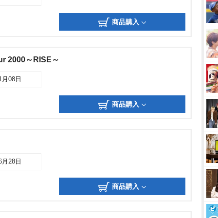
商品購入
ur 2000～RISE～
11月08日
商品購入
06月28日
商品購入