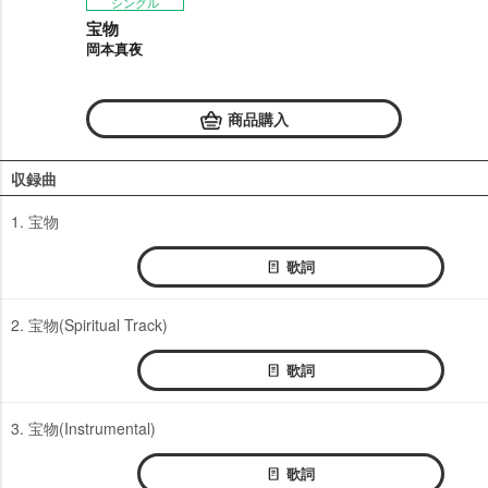
シングル
宝物
岡本真夜
商品購入
収録曲
1. 宝物
歌詞
2. 宝物(Spiritual Track)
歌詞
3. 宝物(Instrumental)
歌詞