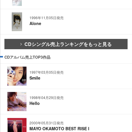
1996年11月05日発売
Alone
CDシングル売上ランキングをもっと見る
CDアルバム売上TOP3作品
1997年03月05日発売
Smile
1998年04月29日発売
Hello
2000年05月31日発売
MAYO OKAMOTO BEST RISE Ⅰ