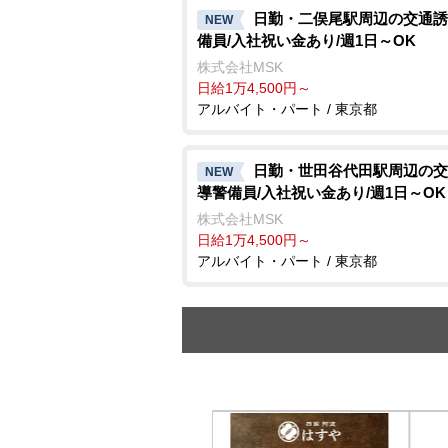
日勤・二俣尾駅周辺の交通誘
NEW
備員/入社祝い金あり/週1日～OK
株式会社MSK
日給1万4,500円～
アルバイト・パート / 東京都
日勤・世田谷代田駅周辺の交
NEW
導警備員/入社祝い金あり/週1日～OK
株式会社MSK
日給1万4,500円～
アルバイト・パート / 東京都