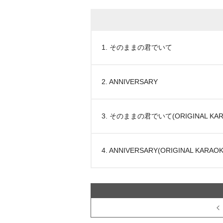
1. そのままの君でいて
2. ANNIVERSARY
3. そのままの君でいて(ORIGINAL KAR
4. ANNIVERSARY(ORIGINAL KARAOK