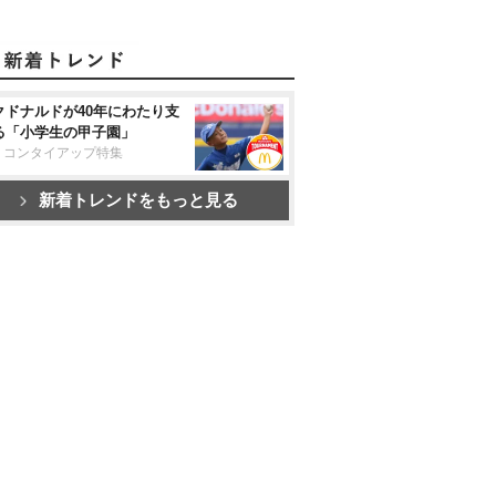
クドナルドが40年にわたり支
る「小学生の甲子園」
リコンタイアップ特集
新着トレンドをもっと見る