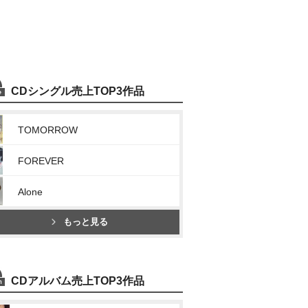
CDシングル売上TOP3作品
TOMORROW
FOREVER
Alone
もっと見る
CDアルバム売上TOP3作品