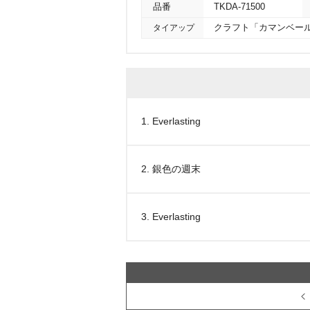
品番
TKDA-71500
タイアップ
クラフト「カマンベール
1. Everlasting
2. 銀色の週末
3. Everlasting