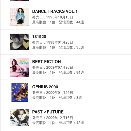
DANCE TRACKS VOL.1
発売日：1995年10月16日
最高順位：1位 登場回数：44週
181920
発売日：1998年01月28日
最高順位：1位 登場回数：35週
BEST FICTION
発売日：2008年07月30日
最高順位：1位 登場回数：94週
GENIUS 2000
発売日：2000年01月26日
最高順位：1位 登場回数：8週
PAST＜FUTURE
発売日：2009年12月16日
最高順位：1位 登場回数：42週