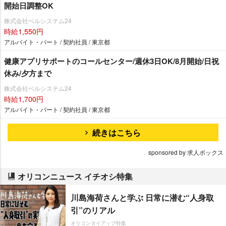
開始日調整OK
株式会社ベルシステム24
時給1,550円
アルバイト・パート / 契約社員 / 東京都
健康アプリサポートのコールセンター/週休3日OK/8月開始/日祝
休み/夕方まで
株式会社ベルシステム24
時給1,700円
アルバイト・パート / 契約社員 / 東京都
続きはこちら
sponsored by 求人ボックス
オリコンニュース イチオシ特集
川島海荷さんと学ぶ 日常に潜む“人身取
引”のリアル
オリコンタイアップ特集