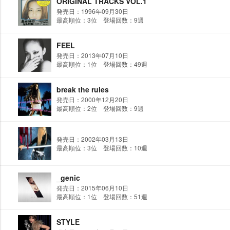
ORIGINAL TRACKS VOL.1
発売日：1996年09月30日
最高順位：3位 登場回数：9週
FEEL
発売日：2013年07月10日
最高順位：1位 登場回数：49週
break the rules
発売日：2000年12月20日
最高順位：2位 登場回数：9週
発売日：2002年03月13日
最高順位：3位 登場回数：10週
_genic
発売日：2015年06月10日
最高順位：1位 登場回数：51週
STYLE