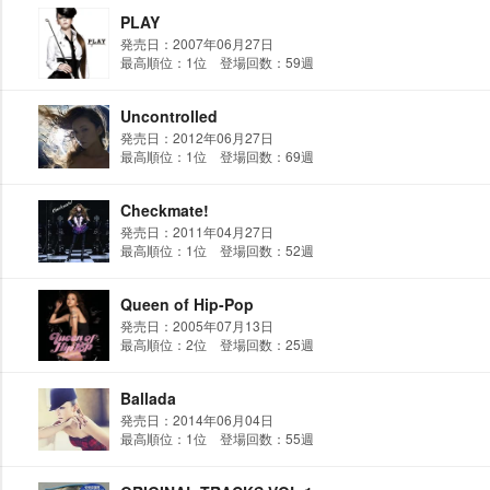
PLAY
発売日：2007年06月27日
最高順位：1位 登場回数：59週
Uncontrolled
発売日：2012年06月27日
最高順位：1位 登場回数：69週
Checkmate!
発売日：2011年04月27日
最高順位：1位 登場回数：52週
Queen of Hip-Pop
発売日：2005年07月13日
最高順位：2位 登場回数：25週
Ballada
発売日：2014年06月04日
最高順位：1位 登場回数：55週