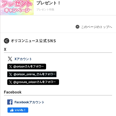
プレゼント！
プレゼント特集
このページのトップへ
X
Xアカウント
Facebook
Facebookアカウント