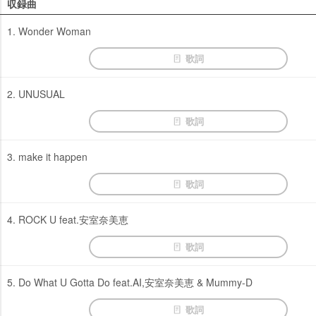
収録曲
1. Wonder Woman
歌詞
2. UNUSUAL
歌詞
3. make it happen
歌詞
4. ROCK U feat.安室奈美恵
歌詞
5. Do What U Gotta Do feat.AI,安室奈美恵 & Mummy-D
歌詞