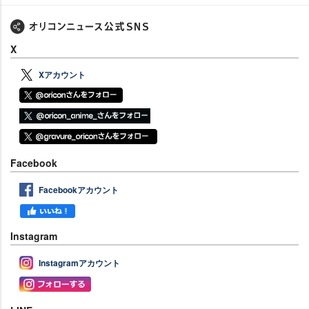
X
Xアカウント
Facebook
Facebookアカウント
Instagram
Instagramアカウント