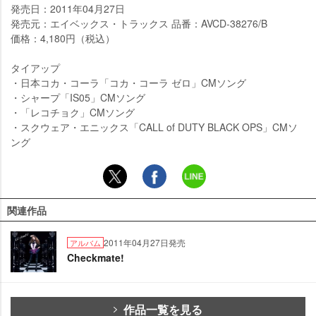
発売日：2011年04月27日
発売元：エイベックス・トラックス 品番：AVCD-38276/B
価格：4,180円（税込）
タイアップ
・日本コカ・コーラ「コカ・コーラ ゼロ」CMソング
・シャープ「IS05」CMソング
・「レコチョク」CMソング
・スクウェア・エニックス「CALL of DUTY BLACK OPS」CMソ
ング
関連作品
2011年04月27日発売
アルバム
Checkmate!
作品一覧を見る