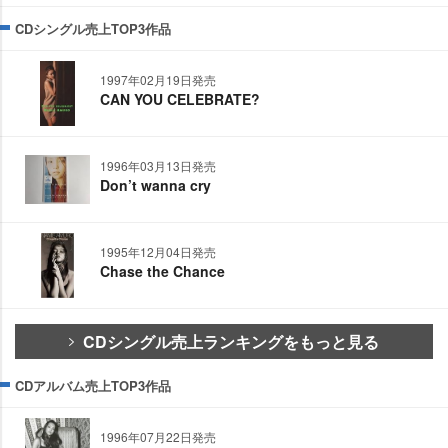
CDシングル売上TOP3作品
1997年02月19日発売
CAN YOU CELEBRATE?
1996年03月13日発売
Don’t wanna cry
1995年12月04日発売
Chase the Chance
CDシングル売上ランキングをもっと見る
CDアルバム売上TOP3作品
1996年07月22日発売