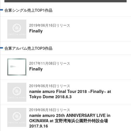
合算シングル売上TOP1作品
2019年06月16日リリース
Finally
合算アルバム売上TOP3作品
2017年11月08日リリース
Finally
2019年06月16日リリース
namie amuro Final Tour 2018 ~Finally~ at
Tokyo Dome 2018.6.3
2019年06月16日リリース
namie amuro 25th ANNIVERSARY LIVE in
OKINAWA at 宜野湾海浜公園野外特設会場
2017.9.16