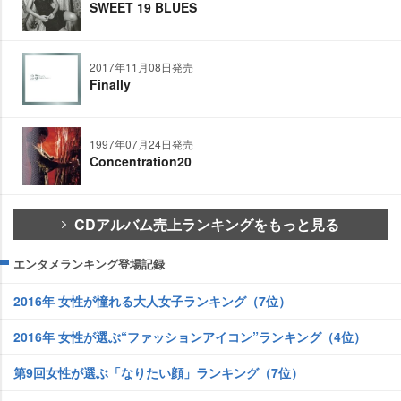
SWEET 19 BLUES
2017年11月08日発売
Finally
1997年07月24日発売
Concentration20
CDアルバム売上ランキングをもっと見る
エンタメランキング登場記録
2016年 女性が憧れる大人女子ランキング（7位）
2016年 女性が選ぶ“ファッションアイコン”ランキング（4位）
第9回女性が選ぶ「なりたい顔」ランキング（7位）