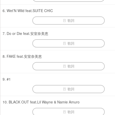
6. Wet’N Wild feat.SUITE CHIC
歌詞
7. Do or Die feat.安室奈美恵
歌詞
8. FAKE feat.安室奈美恵
歌詞
9. #1
歌詞
10. BLACK OUT feat.Lil Wayne & Namie Amuro
歌詞