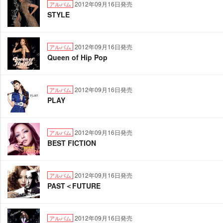
2012年09月16日発売
アルバム
STYLE
2012年09月16日発売
アルバム
Queen of Hip Pop
2012年09月16日発売
アルバム
PLAY
2012年09月16日発売
アルバム
BEST FICTION
2012年09月16日発売
アルバム
PAST＜FUTURE
2012年09月16日発売
アルバム