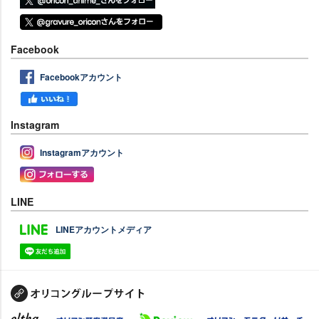
Facebook
Facebookアカウント
Instagram
Instagramアカウント
LINE
LINEアカウントメディア