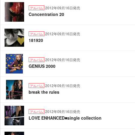
2012年09月16日発売
アルバム
Concentration 20
2012年09月16日発売
アルバム
181920
2012年09月16日発売
アルバム
GENIUS 2000
2012年09月16日発売
アルバム
break the rules
2012年09月16日発売
アルバム
LOVE ENHANCED■single collection