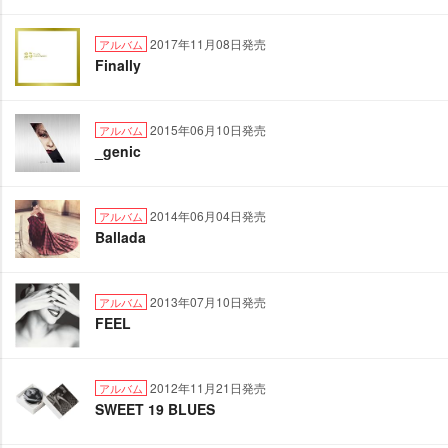
2017年11月08日発売
アルバム
Finally
2015年06月10日発売
アルバム
_genic
2014年06月04日発売
アルバム
Ballada
2013年07月10日発売
アルバム
FEEL
2012年11月21日発売
アルバム
SWEET 19 BLUES