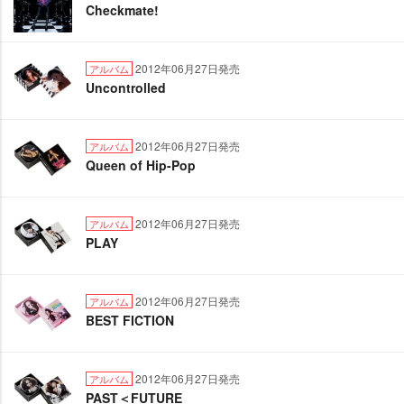
Checkmate!
2012年06月27日発売
アルバム
Uncontrolled
2012年06月27日発売
アルバム
Queen of Hip-Pop
2012年06月27日発売
アルバム
PLAY
2012年06月27日発売
アルバム
BEST FICTION
2012年06月27日発売
アルバム
PAST＜FUTURE