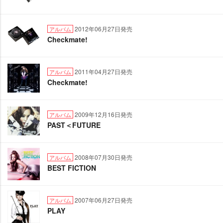
2012年06月27日発売
アルバム
Checkmate!
2011年04月27日発売
アルバム
Checkmate!
2009年12月16日発売
アルバム
PAST＜FUTURE
2008年07月30日発売
アルバム
BEST FICTION
2007年06月27日発売
アルバム
PLAY