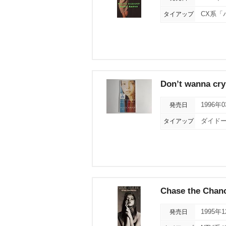
タイアップ
CX系「
Don’t wanna cry
発売日
1996年
タイアップ
ダイドー
Chase the Chan
発売日
1995年