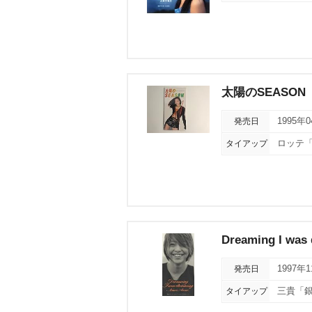
太陽のSEASON
発売日
1995年
タイアップ
ロッテ
Dreaming I was
発売日
1997年
タイアップ
三貴「