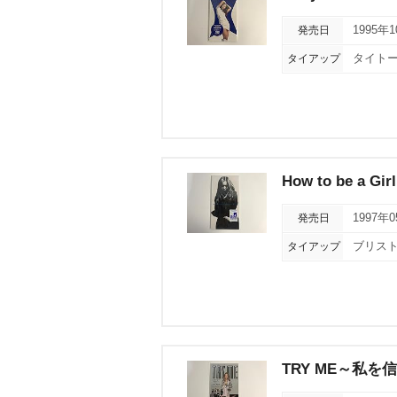
発売日
1995年
タイアップ
タイトー
How to be a Girl
発売日
1997年
タイアップ
ブリスト
TRY ME～私を