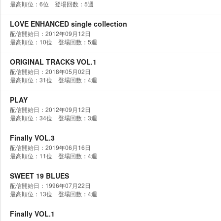
最高順位：6位 登場回数：5週
LOVE ENHANCED single collection
配信開始日：2012年09月12日
最高順位：10位 登場回数：5週
ORIGINAL TRACKS VOL.1
配信開始日：2018年05月02日
最高順位：31位 登場回数：4週
PLAY
配信開始日：2012年09月12日
最高順位：34位 登場回数：3週
Finally VOL.3
配信開始日：2019年06月16日
最高順位：11位 登場回数：4週
SWEET 19 BLUES
配信開始日：1996年07月22日
最高順位：13位 登場回数：4週
Finally VOL.1