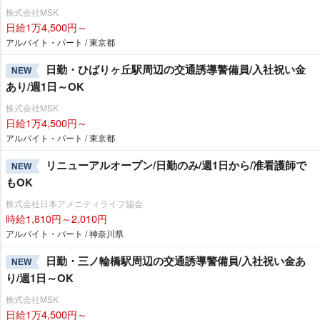
株式会社MSK
日給1万4,500円～
アルバイト・パート / 東京都
日勤・ひばりヶ丘駅周辺の交通誘導警備員/入社祝い金
NEW
あり/週1日～OK
株式会社MSK
日給1万4,500円～
アルバイト・パート / 東京都
リニューアルオープン/日勤のみ/週1日から/准看護師で
NEW
もOK
株式会社日本アメニティライフ協会
時給1,810円～2,010円
アルバイト・パート / 神奈川県
日勤・三ノ輪橋駅周辺の交通誘導警備員/入社祝い金あ
NEW
り/週1日～OK
株式会社MSK
日給1万4,500円～