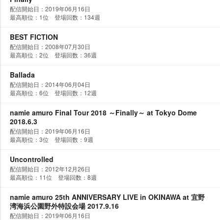
配信開始日：2019年06月16日
最高順位：1位 登場回数：134週
BEST FICTION
配信開始日：2008年07月30日
最高順位：2位 登場回数：36週
Ballada
配信開始日：2014年06月04日
最高順位：6位 登場回数：12週
namie amuro Final Tour 2018 ～Finally～ at Tokyo Dome
2018.6.3
配信開始日：2019年06月16日
最高順位：3位 登場回数：9週
Uncontrolled
配信開始日：2012年12月26日
最高順位：11位 登場回数：8週
namie amuro 25th ANNIVERSARY LIVE in OKINAWA at 宜野
湾海浜公園野外特設会場 2017.9.16
配信開始日：2019年06月16日