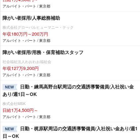
アルバイト・パート / 東京都
障がい者採用/人事総務補助
株式会社グローバルヒューマニー・テック
年収180万円～200万円
アルバイト・パート / 東京都
障がい者採用/用務・保育補助スタッフ
社会福祉法人わおわお福祉会
年収127万9,200円
アルバイト・パート / 東京都
日勤・練馬高野台駅周辺の交通誘導警備員/入社祝い金
NEW
あり/週1日～OK
株式会社MSK
日給1万4,500円～
アルバイト・パート / 東京都
日勤・梶原駅周辺の交通誘導警備員/入社祝い金あり/週1
NEW
日～OK