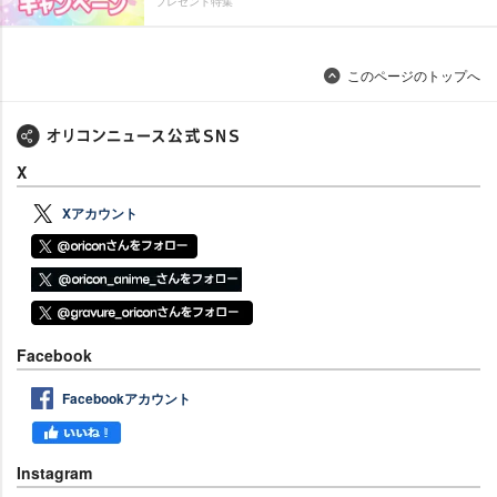
プレゼント特集
このページのトップへ
X
Xアカウント
Facebook
Facebookアカウント
Instagram