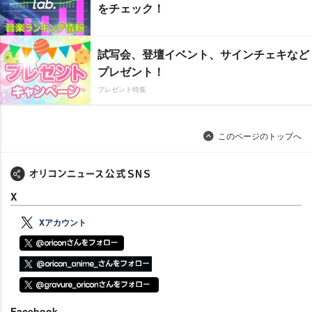
をチェック！
試写会、登壇イベント、サインチェキなど
プレゼント！
プレゼント特集
このページのトップへ
X
Xアカウント
Facebook