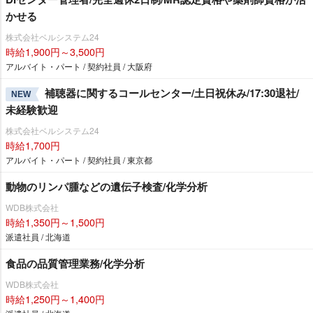
かせる
株式会社ベルシステム24
時給1,900円～3,500円
アルバイト・パート / 契約社員 / 大阪府
補聴器に関するコールセンター/土日祝休み/17:30退社/
NEW
未経験歓迎
株式会社ベルシステム24
時給1,700円
アルバイト・パート / 契約社員 / 東京都
動物のリンパ腫などの遺伝子検査/化学分析
WDB株式会社
時給1,350円～1,500円
派遣社員 / 北海道
食品の品質管理業務/化学分析
WDB株式会社
時給1,250円～1,400円