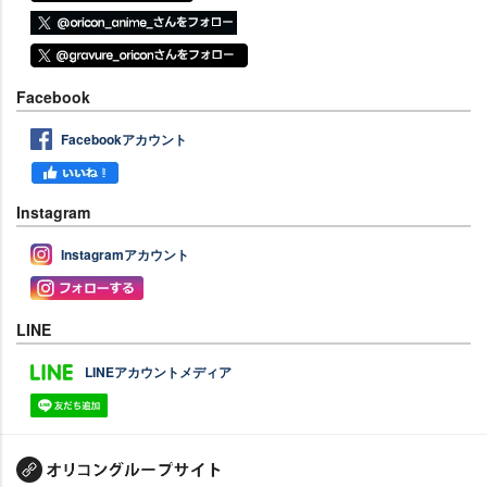
Facebook
Facebookアカウント
Instagram
Instagramアカウント
LINE
LINEアカウントメディア