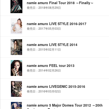
namie amuro Final Tour 2018 ～Finally～
発売日：2018年08月29日
namie amuro LIVE STYLE 2016-2017
発売日：2017年05月03日
namie amuro LIVE STYLE 2014
発売日：2015年02月11日
namie amuro FEEL tour 2013
発売日：2014年02月26日
namie amuro LIVEGENIC 2015-2016
発売日：2016年03月02日
namie amuro 5 Major Domes Tour 2012 ～20th