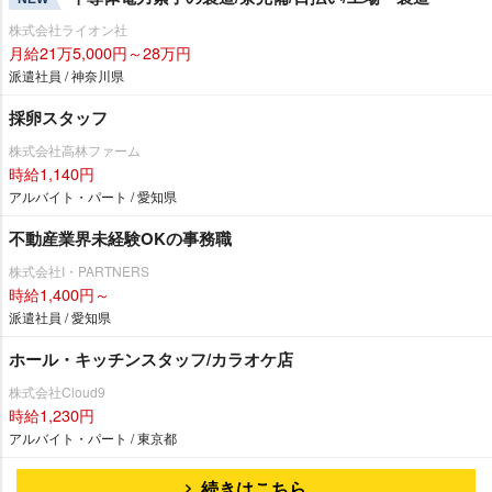
株式会社ライオン社
月給21万5,000円～28万円
派遣社員 / 神奈川県
採卵スタッフ
株式会社高林ファーム
時給1,140円
アルバイト・パート / 愛知県
不動産業界未経験OKの事務職
株式会社I・PARTNERS
時給1,400円～
派遣社員 / 愛知県
ホール・キッチンスタッフ/カラオケ店
株式会社Cloud9
時給1,230円
アルバイト・パート / 東京都
続きはこちら