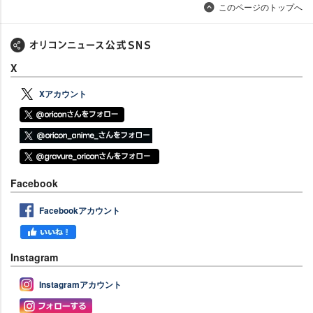
このページのトップへ
X
Xアカウント
Facebook
Facebookアカウント
Instagram
Instagramアカウント