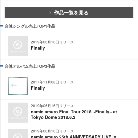
作品一覧を見る
合算シングル売上TOP1作品
2019年06月16日リリース
Finally
合算アルバム売上TOP3作品
2017年11月08日リリース
Finally
2019年06月16日リリース
namie amuro Final Tour 2018 ~Finally~ at
Tokyo Dome 2018.6.3
2019年06月16日リリース
namie amuro 25th ANNIVERSARY LIVE in