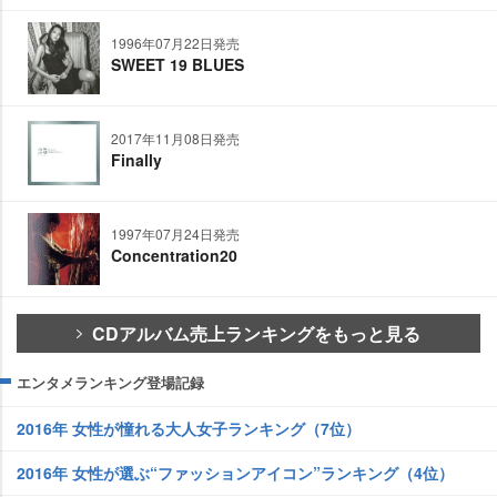
1996年07月22日発売
SWEET 19 BLUES
2017年11月08日発売
Finally
1997年07月24日発売
Concentration20
CDアルバム売上ランキングをもっと見る
エンタメランキング登場記録
2016年 女性が憧れる大人女子ランキング（7位）
2016年 女性が選ぶ“ファッションアイコン”ランキング（4位）