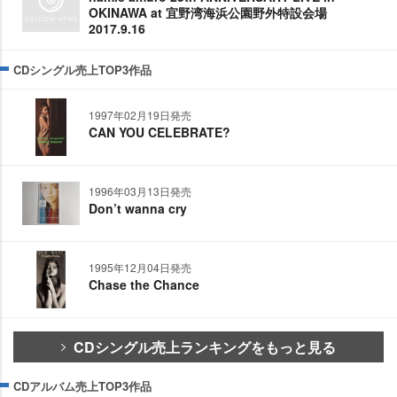
OKINAWA at 宜野湾海浜公園野外特設会場
2017.9.16
CDシングル売上TOP3作品
1997年02月19日発売
CAN YOU CELEBRATE?
1996年03月13日発売
Don’t wanna cry
1995年12月04日発売
Chase the Chance
CDシングル売上ランキングをもっと見る
CDアルバム売上TOP3作品