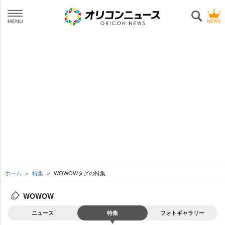
ホーム
特集
WOWOWタグの特集
WOWOW
ニュース
特集
フォトギャラリー