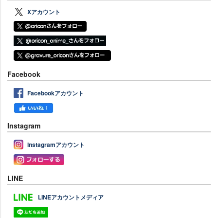
Xアカウント
Facebook
Facebookアカウント
Instagram
Instagramアカウント
LINE
LINEアカウントメディア