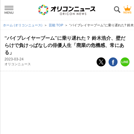
ホーム (オリコンニュース)
芸能 TOP
“バイプレイヤーブーム”に乗り遅れた? 
“バイプレイヤーブーム”に乗り遅れた？ 鈴木浩介、壁だ
らけで負けっぱなしの俳優人生「廃業の危機感、常にあ
る」
2023-03-24
オリコンニュース