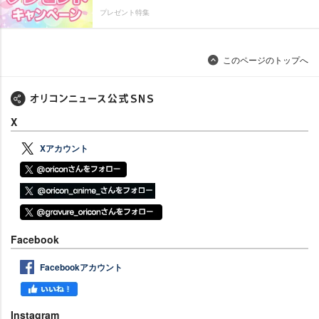
プレゼント特集
このページのトップへ
X
Xアカウント
Facebook
Facebookアカウント
Instagram