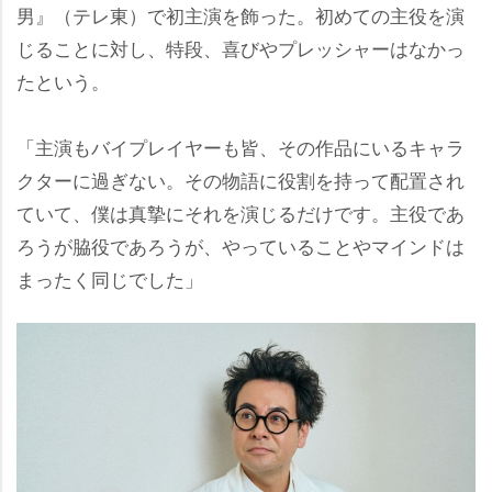
男』（テレ東）で初主演を飾った。初めての主役を演
じることに対し、特段、喜びやプレッシャーはなかっ
たという。
「主演もバイプレイヤーも皆、その作品にいるキャラ
クターに過ぎない。その物語に役割を持って配置され
ていて、僕は真摯にそれを演じるだけです。主役であ
ろうが脇役であろうが、やっていることやマインドは
まったく同じでした」