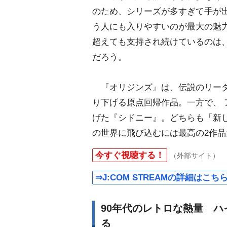
のため、シリーズが多すぎて手が
う人にも入りやすいのが最大の魅力
超えても支持され続けているのは
だろう。
『オリジンズ』は、伝説のリーダ
り下げる原点回帰作品。一方で、
げた『シドニー』。どちらも「新し
の世界に飛び込むには最高の2作品
今すぐ視聴する！
（外部サイト）
⇒J:COM STREAMの詳細はこち
90年代のレトロな熱量 ハ
る