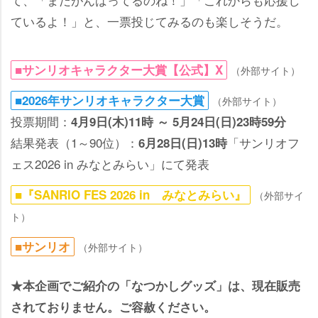
ているよ！」と、一票投じてみるのも楽しそうだ。
■サンリオキャラクター大賞【公式】X
（外部サイト）
■2026年サンリオキャラクター大賞
（外部サイト）
投票期間：
4月9日(木)11時 ～ 5月24日(日)23時59分
結果発表（1～90位）：
「サンリオフ
6月28日(日)13時
ェス2026 in みなとみらい」にて発表
■『SANRIO FES 2026 in みなとみらい』
（外部サイ
ト）
■サンリオ
（外部サイト）
★本企画でご紹介の「なつかしグッズ」は、現在販売
されておりません。ご容赦ください。