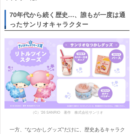
70年代から続く歴史…、誰もが一度は通
ったサンリオキャラクター
（C）'26 SANRIO 著作 株式会社サンリオ
一方、“なつかしグッズ”だけに、歴史あるキャラク