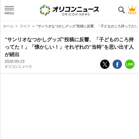
ホーム
ライフ
“サンリオなつかしグッズ”投稿に反響、「子どものころ持ってた!」
“サンリオなつかしグッズ”投稿に反響、「子どものころ持
ってた！」「懐かしい！」それぞれの“当時”を思い出す人
が続出
2026-05-23
オリコンニュース