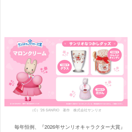
（C）'26 SANRIO 著作 株式会社サンリオ
毎年恒例、『2026年サンリオキャラクター大賞』