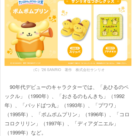
（C）'26 SANRIO 著作 株式会社サンリオ
90年代デビューのキャラクターでは、「あひるのペ
ックル」（1990年）、「おさるのもんきち」（1992
年）、「バッドばつ丸」（1993年）、「プワワ」
（1995年）、「ポムポムプリン」（1996年）、「コロ
コロクリリン」（1997年）、「ディアダニエル」
（1999年）など。