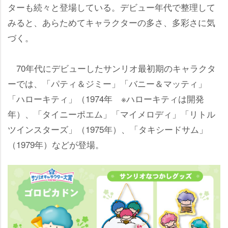
ターも続々と登場している。デビュー年代で整理して
みると、あらためてキャラクターの多さ、多彩さに気
づく。
70年代にデビューしたサンリオ最初期のキャラクタ
ーでは、「パティ＆ジミー」「バニー＆マッティ」
「ハローキティ」（1974年 ※ハローキティは開発
年）、「タイニーポエム」「マイメロディ」「リトル
ツインスターズ」（1975年）、「タキシードサム」
（1979年）などが登場。