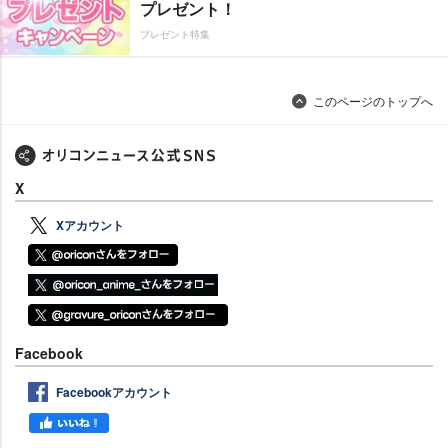
プレゼント！
プレゼント特集
このページのトップへ
X
Xアカウント
Facebook
Facebookアカウント