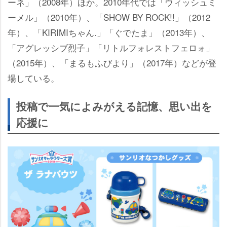
ーネ」（2008年）ほか。2010年代では「ウィッシュミ
ーメル」（2010年）、「SHOW BY ROCK!!」（2012
年）、「KIRIMIちゃん.」「ぐでたま」（2013年）、
「アグレッシブ烈子」「リトルフォレストフェロォ」
（2015年）、「まるもふびより」（2017年）などが登
場している。
投稿で一気によみがえる記憶、思い出を
応援に