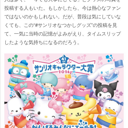
投稿する人もいた。もしかしたら、今は熱心なファン
ではないのかもしれない。だが、普段は気にしていな
くても、この“#サンリオなつかしグッズ”の投稿を見
て、一気に当時の記憶がよみがえり、タイムスリップ
したような気持ちになるのだろう。