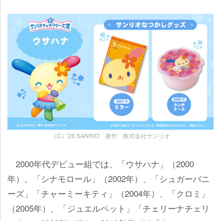
（C）'26 SANRIO 著作 株式会社サンリオ
2000年代デビュー組では、「ウサハナ」（2000
年）、「シナモロール」（2002年）、「シュガーバニ
ーズ」「チャーミーキティ」（2004年）、「クロミ」
（2005年）、「ジュエルペット」「チェリーナチェリ