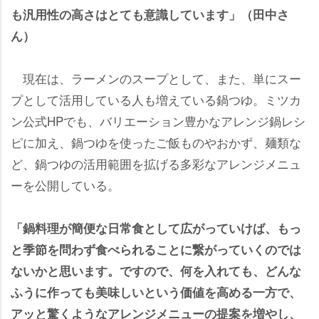
も汎用性の高さはとても意識しています」（田中さ
ん）
現在は、ラーメンのスープとして、また、単にスー
プとして活用している人も増えている鍋つゆ。ミツカ
ン公式HPでも、バリエーション豊かなアレンジ鍋レシ
ピに加え、鍋つゆを使ったご飯ものやおかず、麺類な
ど、鍋つゆの活用範囲を拡げる多彩なアレンジメニュ
ーを公開している。
「鍋料理が簡便な日常食として広がっていけば、もっ
と季節を問わず食べられることに繋がっていくのでは
ないかと思います。ですので、何を入れても、どんな
ふうに作っても美味しいという価値を高める一方で、
アッと驚くようなアレンジメニューの提案を増やし、