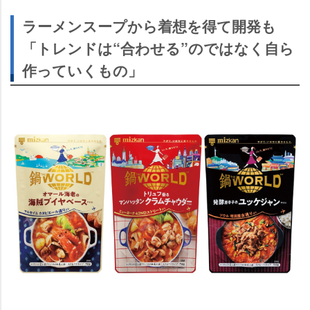
ラーメンスープから着想を得て開発も
「トレンドは“合わせる”のではなく自ら
作っていくもの」