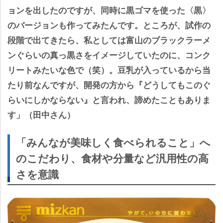
ョンを出したのですが、同時に黒ゴマを使った〈黒〉
のバージョンも作ってみたんです。ところが、試作の
段階で出てきたら、私としては富山のブラックラーメ
ンぐらいの真っ黒さをイメージしていたのに、コンク
リートみたいな色で（笑）。豆乳が入っているから当
たり前なんですが、開発の方から『どうしてもこのぐ
らいにしかならない』と言われ、諦めたこともありま
す」（田中さん）
「みんなが美味しく食べられること」へ
のこだわり、食材や分量など汎用性の高
さを意識