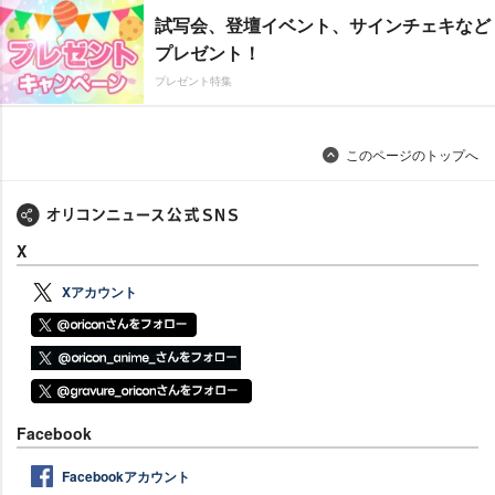
試写会、登壇イベント、サインチェキなど
プレゼント！
プレゼント特集
このページのトップへ
X
Xアカウント
Facebook
Facebookアカウント