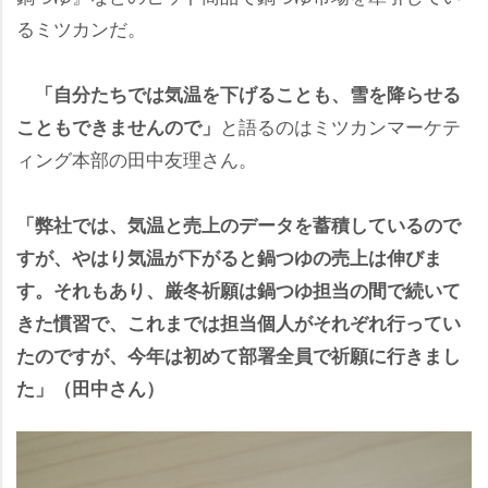
るミツカンだ。
「自分たちでは気温を下げることも、雪を降らせる
と語るのはミツカンマーケテ
こともできませんので」
ィング本部の田中友理さん。
「弊社では、気温と売上のデータを蓄積しているので
すが、やはり気温が下がると鍋つゆの売上は伸びま
す。それもあり、厳冬祈願は鍋つゆ担当の間で続いて
きた慣習で、これまでは担当個人がそれぞれ行ってい
たのですが、今年は初めて部署全員で祈願に行きまし
た」（田中さん）