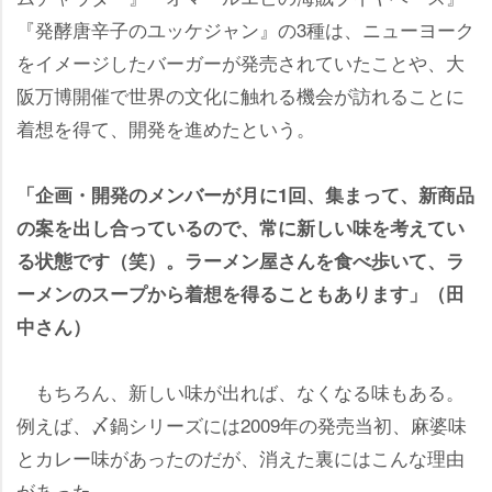
『発酵唐辛子のユッケジャン』の3種は、ニューヨーク
をイメージしたバーガーが発売されていたことや、大
阪万博開催で世界の文化に触れる機会が訪れることに
着想を得て、開発を進めたという。
「企画・開発のメンバーが月に1回、集まって、新商品
の案を出し合っているので、常に新しい味を考えてい
る状態です（笑）。ラーメン屋さんを食べ歩いて、ラ
ーメンのスープから着想を得ることもあります」（田
中さん）
もちろん、新しい味が出れば、なくなる味もある。
例えば、〆鍋シリーズには2009年の発売当初、麻婆味
とカレー味があったのだが、消えた裏にはこんな理由
があった。