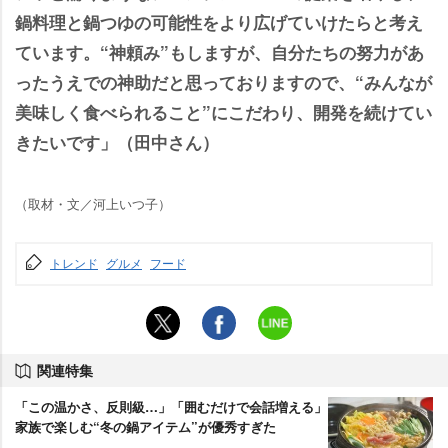
鍋料理と鍋つゆの可能性をより広げていけたらと考え
ています。“神頼み”もしますが、自分たちの努力があ
ったうえでの神助だと思っておりますので、“みんなが
美味しく食べられること”にこだわり、開発を続けてい
きたいです」（田中さん）
（取材・文／河上いつ子）
トレンド
グルメ
フード
関連特集
「この温かさ、反則級…」「囲むだけで会話増える」
家族で楽しむ“冬の鍋アイテム”が優秀すぎた