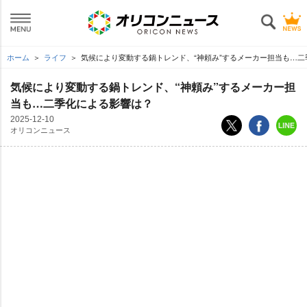
ホーム
ライフ
気候により変動する鍋トレンド、“神頼み”するメーカー担当も…二
気候により変動する鍋トレンド、“神頼み”するメーカー担
当も…二季化による影響は？
2025-12-10
オリコンニュース