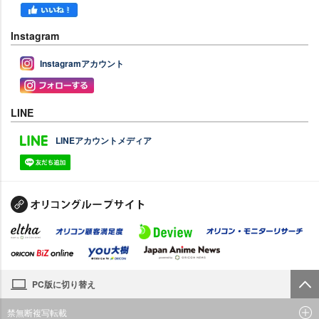
Instagram
Instagramアカウント
LINE
LINEアカウントメディア
PC版に切り替え
禁無断複写転載