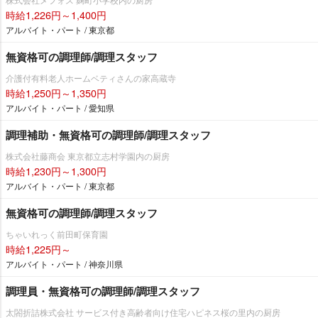
時給1,226円～1,400円
アルバイト・パート / 東京都
無資格可の調理師/調理スタッフ
介護付有料老人ホームベティさんの家高蔵寺
時給1,250円～1,350円
アルバイト・パート / 愛知県
調理補助・無資格可の調理師/調理スタッフ
株式会社藤商会 東京都立志村学園内の厨房
時給1,230円～1,300円
アルバイト・パート / 東京都
無資格可の調理師/調理スタッフ
ちゃいれっく前田町保育園
時給1,225円～
アルバイト・パート / 神奈川県
調理員・無資格可の調理師/調理スタッフ
太閤折詰株式会社 サービス付き高齢者向け住宅ハピネス桜の里内の厨房