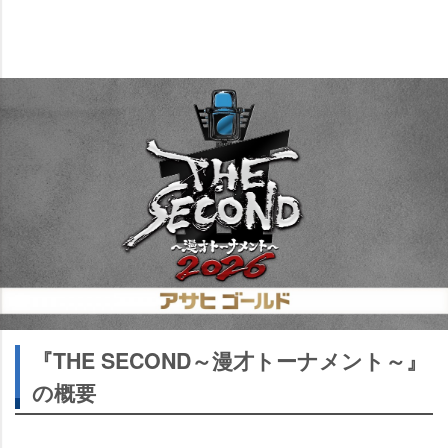
『THE SECOND～漫才トーナメント～』
の概要