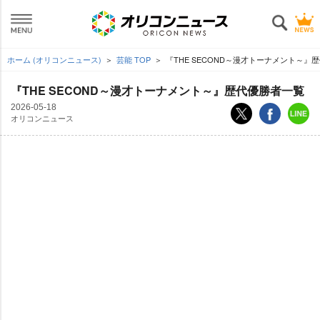
ホーム (オリコンニュース)
芸能 TOP
『THE SECOND～漫才トーナメント～』
『THE SECOND～漫才トーナメント～』歴代優勝者一覧
2026-05-18
オリコンニュース