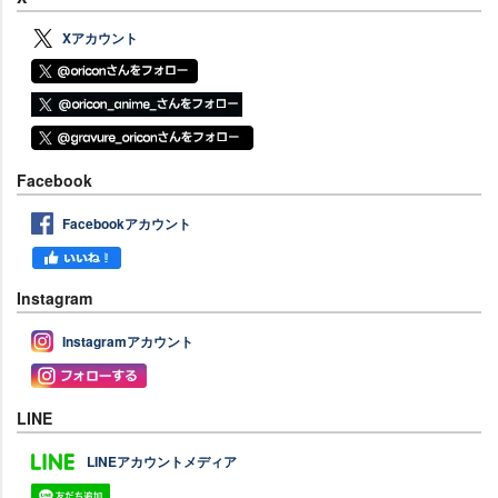
Xアカウント
Facebook
Facebookアカウント
Instagram
Instagramアカウント
LINE
LINEアカウントメディア