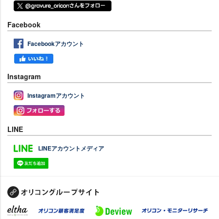
Facebook
Facebookアカウント
Instagram
Instagramアカウント
LINE
LINEアカウントメディア