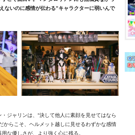
えないのに感情が伝わる”キャラクターに弱いんで
・ジャリンは、“決して他人に素顔を見せてはなら
。だからこそ、ヘルメット越しに見せるわずかな感情
器用な優しさが、より強く心に残る。