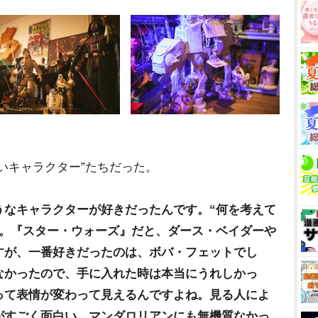
いキャラクター”たちだった。
なキャラクターが好きだったんです。“何を考えて
る。『スター・ウォーズ』だと、ダース・ベイダー
すが、一番好きだったのは、ボバ・フェットでし
なかったので、手に入れた時は本当にうれしかっ
って表情が変わって見えるんですよね。見る人によ
がすごく面白い。マンダロリアンにも無機質なかっ