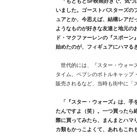
「もともとSF映画好きで、気
いました。ゴーストバスターズの
ュアとか、今思えば、結構レアだ
ようなものが好きな友達と地元の
ド・マクファーレンの『スポーン
始めたのが、フィギュアにハマる
世代的には、『スター・ウォーズ
タイム。ペプシのボトルキャップ・
販売されるなど、当時も街中に「
「『スター・ウォーズ』は、手
たんですよ（笑）。一つ買ったら
際に買ってみたら、まんまとハマ
カ類もかっこよくて、あれもこれ