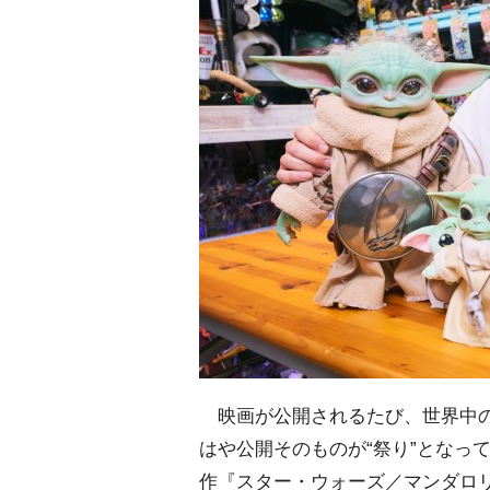
映画が公開されるたび、世界中の
はや公開そのものが“祭り”となっ
作『スター・ウォーズ／マンダロリ