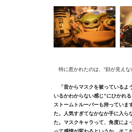
特に惹かれたのは、“顔が見えな
「昔からマスクを被っているよう
いるかわからない感じ”にひかれ
ストームトルーパーも持っていま
た。人気すぎてなかなか手に入ら
た。マスクキャラって、角度によ
って感情が変わるというか。そこ