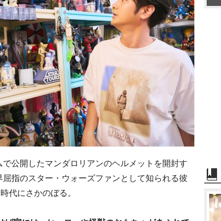
で公開したマンダロリアンのヘルメットを開封す
界屈指のスター・ウォーズファンとして知られる彼
も時代にさかのぼる。