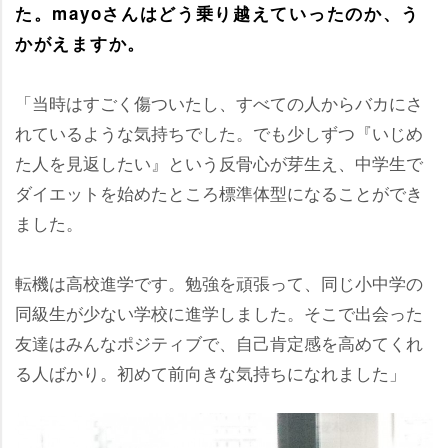
た。mayoさんはどう乗り越えていったのか、う
かがえますか。
「当時はすごく傷ついたし、すべての人からバカにさ
れているような気持ちでした。でも少しずつ『いじめ
た人を見返したい』という反骨心が芽生え、中学生で
ダイエットを始めたところ標準体型になることができ
ました。
転機は高校進学です。勉強を頑張って、同じ小中学の
同級生が少ない学校に進学しました。そこで出会った
友達はみんなポジティブで、自己肯定感を高めてくれ
る人ばかり。初めて前向きな気持ちになれました」