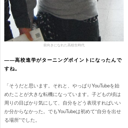
前向きになれた高校生時代
――高校進学がターニングポイントになったんで
すね。
「そうだと思います。それと、やっぱりYouTubeを始
めたことが大きな転機になっています。子どもの頃は
周りの目ばかり気にして、自分をどう表現すればいい
か分からなかった。でもYouTubeは初めて“自分を出せ
る場所”でした。