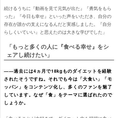
続けるうちに『動画を見て元気が出た』『勇気をもら
った』『今日も幸せ』といった声をいただき、自分の
存在が誰かの支えになるんだと実感しました。『自分
らしくいていい』と思えたのは大きな学びでした」
「もっと多くの人に『食べる幸せ』をシ
ェアし続けたい」
――過去には4ヵ月で18kgものダイエットを経験
されたそうですね。それでも今は「大食い」「モ
ッパン」をコンテンツ化し、多くのファンを魅了
しています。なぜ「食」をテーマに選ばれたので
しょうか。