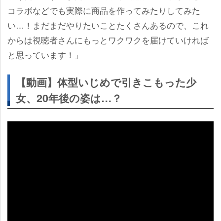
コラボなどでも実際に商品を作ってみたりしてみた
い…！まだまだやりたいことたくさんあるので、これ
からは視聴者さんにもっとワクワクを届けていければ
と思っています！」
【動画】体型いじめで引きこもった少
女、20年後の姿は…？