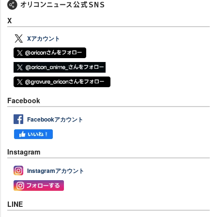
X
Xアカウント
Facebook
Facebookアカウント
Instagram
Instagramアカウント
LINE