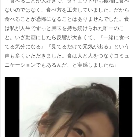
「食べることが大好きで、ダイエット中も極端に食べ
ないのではなく、食べ方を工夫していました。だから
食べることが恐怖になることはありませんでした。食
は私が人生でずっと興味を持ち続けられた唯一のこ
と。いざ動画にしたら反響が大きくて、『一緒に食べ
てる気分になる』『見てるだけで元気が出る』という
声も多くいただきました。食は人と人をつなぐコミュ
ニケーションでもあるんだ、と実感しましたね」