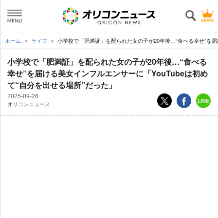
ホーム
ライフ
小学校で「肥満証」を配られた女の子が20年後…“食べる幸せ”を届け
小学校で「肥満証」を配られた女の子が20年後…“食べる
幸せ”を届ける美女インフルエンサーに「YouTubeは初め
て“自分を出せる場所”だった」
2025-09-26
オリコンニュース