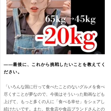
――最後に、これから挑戦したいことを教えてく
ださい。
「いろんな国に行って食べたことのないグルメを食べ
尽くすことが夢なので、今後はそういった動画なども
上げて、もっと多くの人に「食べる幸せ」をシェアし
続けたいです。また、飲食店や食品ブランドさんとの