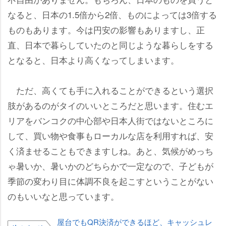
なると、日本の1.5倍から2倍、ものによっては3倍する
ものもあります。今は円安の影響もありますし、正
直、日本で暮らしていたのと同じような暮らしをする
となると、日本より高くなってしまいます。
ただ、高くても手に入れることができるという選択
肢があるのがタイのいいところだと思います。住むエ
リアをバンコクの中心部や日本人街ではないところに
して、買い物や食事もローカルな店を利用すれば、安
く済ませることもできますしね。あと、気候がめっち
ゃ暑いか、暑いかのどちらかで一定なので、子どもが
季節の変わり目に体調不良を起こすということがない
のもいいなと思っています。
屋台でもQR決済ができるほど、キャッシュレ