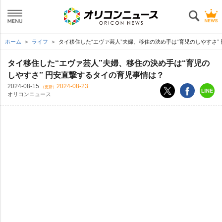
ホーム
ライフ
タイ移住した“エヴァ芸人”夫婦、移住の決め手は“育児のしやすさ”
タイ移住した“エヴァ芸人”夫婦、移住の決め手は“育児の
しやすさ” 円安直撃するタイの育児事情は？
2024-08-15
2024-08-23
（更新）
オリコンニュース