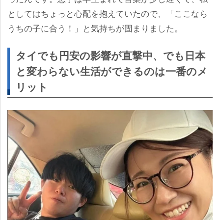
としてはちょっと心配を抱えていたので、「ここなら
うちの子に合う！」と気持ちが固まりました。
タイでも円安の影響が直撃中、でも日本
と変わらない生活ができるのは一番のメ
リット