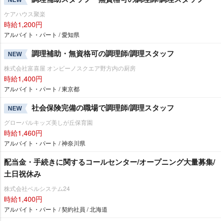
ケアハウス聚楽
時給1,200円
アルバイト・パート / 愛知県
調理補助・無資格可の調理師/調理スタッフ
NEW
株式会社富喜屋 オンビーノスクエア野方内の厨房
時給1,400円
アルバイト・パート / 東京都
社会保険完備の職場で調理師/調理スタッフ
NEW
グローバルキッズ美しが丘保育園
時給1,460円
アルバイト・パート / 神奈川県
配当金・手続きに関するコールセンター/オープニング大量募集/
土日祝休み
株式会社ベルシステム24
時給1,400円
アルバイト・パート / 契約社員 / 北海道