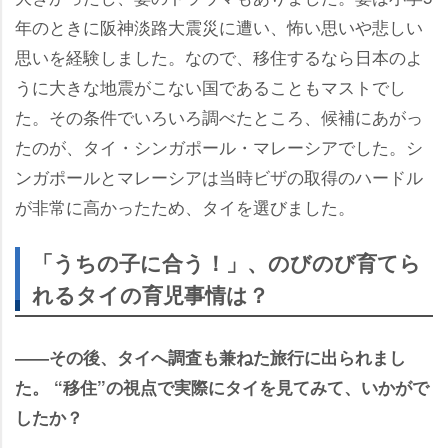
年のときに阪神淡路大震災に遭い、怖い思いや悲しい
思いを経験しました。なので、移住するなら日本のよ
うに大きな地震がこない国であることもマストでし
た。その条件でいろいろ調べたところ、候補にあがっ
たのが、タイ・シンガポール・マレーシアでした。シ
ンガポールとマレーシアは当時ビザの取得のハードル
が非常に高かったため、タイを選びました。
「うちの子に合う！」、のびのび育てら
れるタイの育児事情は？
――その後、タイへ調査も兼ねた旅行に出られまし
た。 “移住”の視点で実際にタイを見てみて、いかがで
したか？