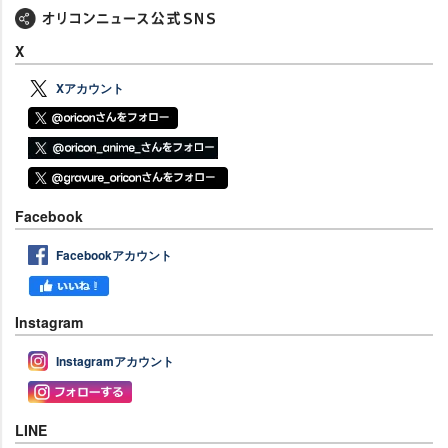
X
Xアカウント
Facebook
Facebookアカウント
Instagram
Instagramアカウント
LINE