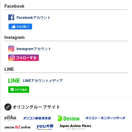
Facebook
Facebookアカウント
Instagram
Instagramアカウント
LINE
LINEアカウントメディア