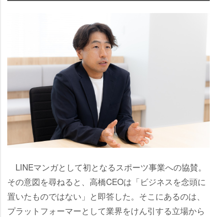
LINEマンガとして初となるスポーツ事業への協賛。
その意図を尋ねると、高橋CEOは「ビジネスを念頭に
置いたものではない」と即答した。そこにあるのは、
プラットフォーマーとして業界をけん引する立場から