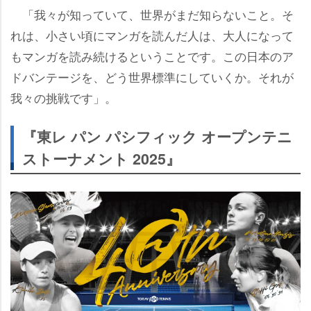
「我々が知っていて、世界がまだ知らないこと。そ
れは、小さい頃にマンガを読んだ人は、大人になって
もマンガを読み続けるということです。この日本のア
ドバンテージを、どう世界標準にしていくか。それが
我々の挑戦です」。
『東レ パン パシフィック オープンテニ
ストーナメント 2025』