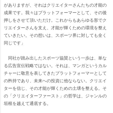
がありますが、それはクリエイターさんたちの才能の
成果です。我々はプラットフォーマーとして、その後
押しをさせて頂いただけ。これからもあらゆる形でク
リエイターさんを支え、才能が輝くための環境を整え
ていきたい。その想いは、スポーツ界に対しても全く
同じです」
同社が踏み出したスポーツ協賛という一歩は、単な
る広告宣伝戦略ではない。それは、マンガというカル
チャーに敬意を表してきたプラットフォーマーとして
の矜持であり、未来への投資に他ならない。クリエイ
ターを信じ、その才能が輝くための土壌を整える。そ
の「クリエイターファースト」の哲学は、ジャンルの
垣根を越えて通底する。