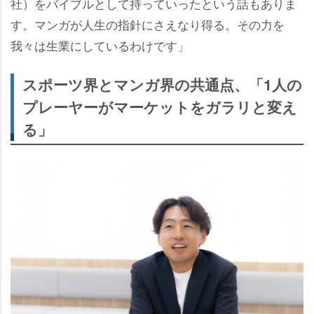
社）をバイブルとして持っていったという話もありま
す。マンガが人生の指針にさえなり得る。その力を
我々は生業にしているわけです」
スポーツ界とマンガ界の共通点、「1人の
プレーヤーがマーケットをガラリと変え
る」