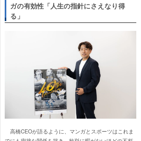
ガの有効性「人生の指針にさえなり得
る」
高橋CEOが語るように、マンガとスポーツはこれま
でにも密接な関係を築き、枚挙に暇がないほどの不朽