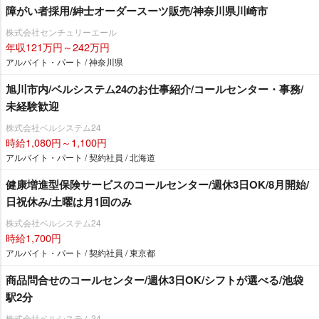
障がい者採用/紳士オーダースーツ販売/神奈川県川崎市
株式会社センチュリーエール
年収121万円～242万円
アルバイト・パート / 神奈川県
旭川市内/ベルシステム24のお仕事紹介/コールセンター・事務/
未経験歓迎
株式会社ベルシステム24
時給1,080円～1,100円
アルバイト・パート / 契約社員 / 北海道
健康増進型保険サービスのコールセンター/週休3日OK/8月開始/
日祝休み/土曜は月1回のみ
株式会社ベルシステム24
時給1,700円
アルバイト・パート / 契約社員 / 東京都
商品問合せのコールセンター/週休3日OK/シフトが選べる/池袋
駅2分
株式会社ベルシステム24