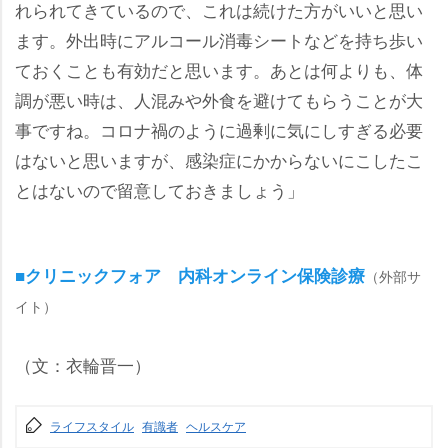
れられてきているので、これは続けた方がいいと思い
ます。外出時にアルコール消毒シートなどを持ち歩い
ておくことも有効だと思います。あとは何よりも、体
調が悪い時は、人混みや外食を避けてもらうことが大
事ですね。コロナ禍のように過剰に気にしすぎる必要
はないと思いますが、感染症にかからないにこしたこ
とはないので留意しておきましょう」
■クリニックフォア 内科オンライン保険診療
（外部サ
イト）
（文：衣輪晋一）
ライフスタイル
有識者
ヘルスケア