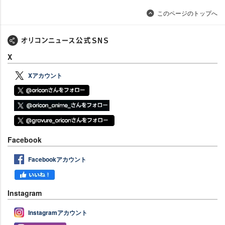
このページのトップへ
X
Xアカウント
Facebook
Facebookアカウント
Instagram
Instagramアカウント