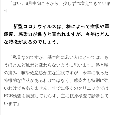
「はい。6月中旬ころから、少しずつ増えてきていま
す」
――新型コロナウイルスは、株によって症状や重
症度、感染力が違うと言われますが、今年はどん
な特徴があるのでしょう。
「私見なのですが、基本的に若い人にとっては、も
うほとんど風邪と変わらないように思います。熱と喉
の痛み、咳や倦怠感が主な症状ですが、今年に限った
特徴的な症状があるわけではなく、感染力も特別に強
いわけでもありません。すでに多くのクリニックでは
PCR検査も実施しておらず、主に抗原検査で診断して
います」