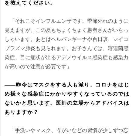
を教えてください。
「それこそインフルエンザです。季節外れのように
見えますが、この夏もちょくちょく患者さんがいらっ
しゃいます。あとはヘルパンギーナや百日咳、マイコ
プラズマ肺炎も見られます。お子さんでは、溶連菌感
染症、目に症状が出るアデノウイルス感染症も感染力
が高いので注意が必要です」
――昨今はマスクをする人も減り、コロナをはじ
め様々な感染症にかかりやすくなっているのでは
ないかと思います。医師の立場からアドバイスは
ありますか？
「手洗いやマスク、うがいなどの習慣が少しずつ忘