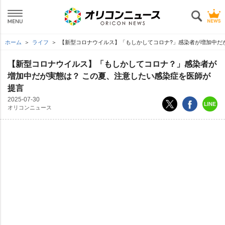
ホーム
ライフ
【新型コロナウイルス】「もしかしてコロナ?」感染者が増加中だ
【新型コロナウイルス】「もしかしてコロナ？」感染者が
増加中だが実態は？ この夏、注意したい感染症を医師が
提言
2025-07-30
オリコンニュース