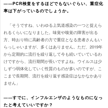
――PCR検査をするほどでもないぐらい、重症化
率は下がっているのでしょうか。
「そうですね、いわゆる上気道感染の一つと捉えら
れるくらいになりました。味覚や嗅覚の障害が出る
方、時おり特に高齢者の方で重症となる患者さんもい
らっしゃいますが、多くはありません。ただ、2019年
から定期的に流行を繰り返して今も続いていているわ
けですから、流行期間が長いですよね。ウイルスは少
しずつ弱体化していく性質のものが多いのですが、こ
こまで長期間、流行を繰り返す感染症はなかなかあり
ません」
――すでに、インフルエンザのようなものになっ
たと考えていいですか？