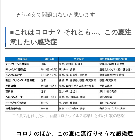
「そう考えて問題はないと思います」
■これはコロナ？ それとも…、この夏注
意したい感染症
この夏気を付けたい、新型コロナウイルス感染症と似た症状の感染症
――コロナのほか、この夏に流行りそうな感染症