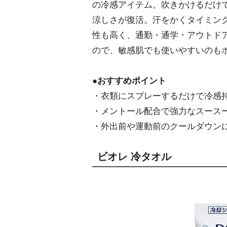
の冷感アイテム。吹きかけるだけ
涼しさが復活。汗をかくタイミン
性も高く、通勤・通学・アウトド
ので、敏感肌でも使いやすいのも
●おすすめポイント
・衣類にスプレーするだけで冷感
・メントール配合で強力なスース
・外出前や運動前のクールダウン
ビオレ 冷タオル