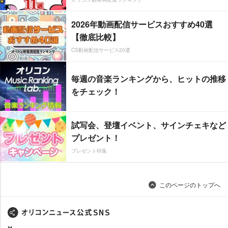
2026年動画配信サービスおすすめ40選
【徹底比較】
CS動画配信サービス20選
毎週の音楽ランキングから、ヒットの推移
をチェック！
試写会、登壇イベント、サインチェキなど
プレゼント！
プレゼント特集
このページのトップへ