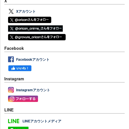
X
Xアカウント
Facebook
Facebookアカウント
Instagram
Instagramアカウント
LINE
LINEアカウントメディア