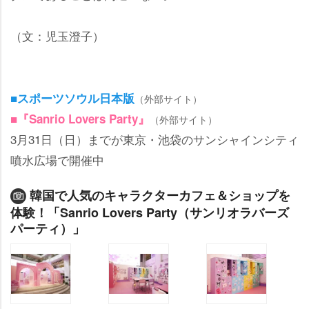
（文：児玉澄子）
■スポーツソウル日本版
（外部サイト）
■『Sanrio Lovers Party』
（外部サイト）
3月31日（日）までが東京・池袋のサンシャインシティ
噴水広場で開催中
韓国で人気のキャラクターカフェ＆ショップを
体験！「Sanrio Lovers Party（サンリオラバーズ
パーティ）」