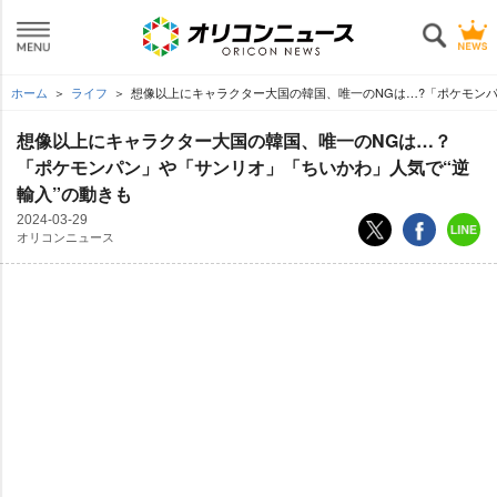
ホーム
ライフ
想像以上にキャラクター大国の韓国、唯一のNGは…?「ポケモンパ
想像以上にキャラクター大国の韓国、唯一のNGは…？
「ポケモンパン」や「サンリオ」「ちいかわ」人気で“逆
輸入”の動きも
2024-03-29
オリコンニュース