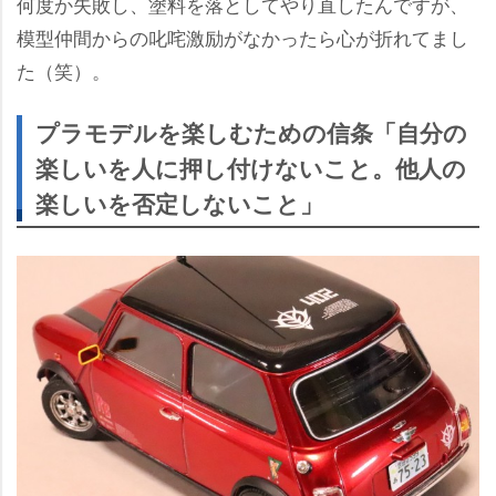
何度か失敗し、塗料を落としてやり直したんですが、
模型仲間からの叱咤激励がなかったら心が折れてまし
た（笑）。
プラモデルを楽しむための信条「自分の
楽しいを人に押し付けないこと。他人の
楽しいを否定しないこと」