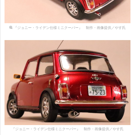
『ジョニー・ライデン仕様ミニクーパー』 制作・画像提供／やす氏
『ジョニー・ライデン仕様ミニクーパー』 制作・画像提供／やす氏