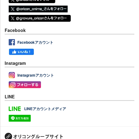
Facebook
Facebookアカウント
Instagram
Instagramアカウント
LINE
LINEアカウントメディア