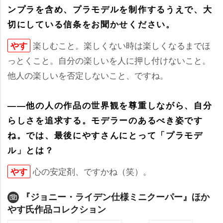
ンプラを含め、プラモデルを制作するうえで、大
切にしている信条をお聞かせください。
楽しむこと。楽しくない時は楽しくなるまでほ
す
っとくこと。自分の楽しいを人に押し付けないこと。
他人の楽しいを否定しないこと、ですね。
――他の人の作品の世界観を尊重しながら、自分
らしさを追求する。モデラーのあるべき姿です
ね。では、最後にやすさんにとって「プラモデ
ル」とは？
心の安定剤、ですかね（笑）。
す
『ジョニー・ライデン仕様ミニクーパー』ほか
す氏作品コレクション