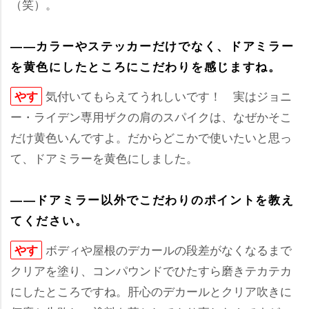
（笑）。
――カラーやステッカーだけでなく、ドアミラー
を黄色にしたところにこだわりを感じますね。
気付いてもらえてうれしいです！ 実はジョニ
す
ー・ライデン専用ザクの肩のスパイクは、なぜかそこ
だけ黄色いんですよ。だからどこかで使いたいと思っ
て、ドアミラーを黄色にしました。
――ドアミラー以外でこだわりのポイントを教え
てください。
ボディや屋根のデカールの段差がなくなるまで
す
クリアを塗り、コンパウンドでひたすら磨きテカテカ
にしたところですね。肝心のデカールとクリア吹きに