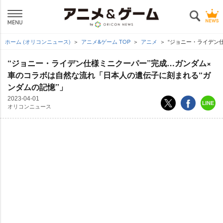
ホーム (オリコンニュース)
アニメ&ゲーム TOP
アニメ
“ジョニー・ライデン
“ジョニー・ライデン仕様ミニクーパー”完成…ガンダム×
車のコラボは自然な流れ「日本人の遺伝子に刻まれる“ガ
ンダムの記憶”」
2023-04-01
オリコンニュース