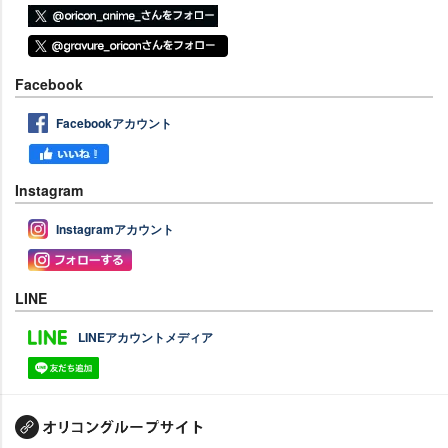
Facebook
Facebookアカウント
Instagram
Instagramアカウント
LINE
LINEアカウントメディア