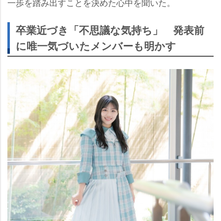
一歩を踏み出すことを決めた心中を聞いた。
卒業近づき「不思議な気持ち」 発表前
に唯一気づいたメンバーも明かす