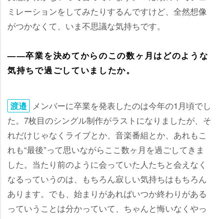
ミレーションをしてみたりするんですけど、全然想像
がつかなくて、いま不思議な気持ちです。
――卒業を決めてからのこの数ヶ月はどのような
気持ちで過ごしていましたか。
メンバーに卒業を発表したのは今年の1月頃でし
渡邉
た。7枚目のシングル制作がラストになりましたが、そ
れだけじゃなくライブとか、音楽番組とか、あれもこ
れも“最後”って思いながらここ数ヶ月を過ごしてきま
した。当たり前のように会っていた人たちと会えなく
なるっていうのは、もちろん寂しい気持ちはもちろん
あります。でも、始まりがあればいつか終わりがある
っていうことは分かっていて、ちゃんと悔いなくやっ