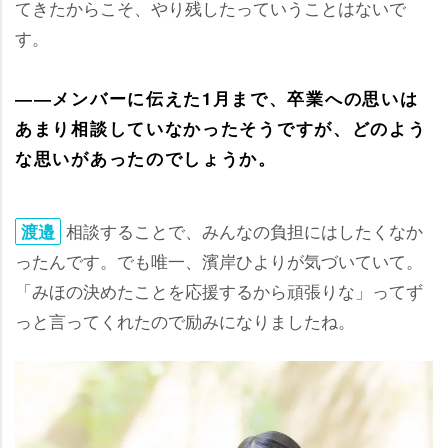
てきたからこそ、やり残したっていうことはないで
す。
――メンバーに伝えた1月まで、卒業への思いは
あまり相談していなかったそうですが、どのよう
な思いがあったのでしょうか。
相談することで、みんなの負担にはしたくなか
渡邉
ったんです。でも唯一、濱岸ひよりが気づいていて。
「みほの決めたことを応援するから頑張りな」ってず
っと言ってくれたので励みになりましたね。