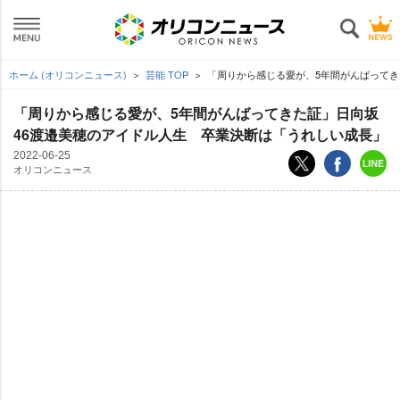
ホーム (オリコンニュース)
芸能 TOP
「周りから感じる愛が、5年間がんばってき
「周りから感じる愛が、5年間がんばってきた証」日向坂
46渡邉美穂のアイドル人生 卒業決断は「うれしい成長」
2022-06-25
オリコンニュース