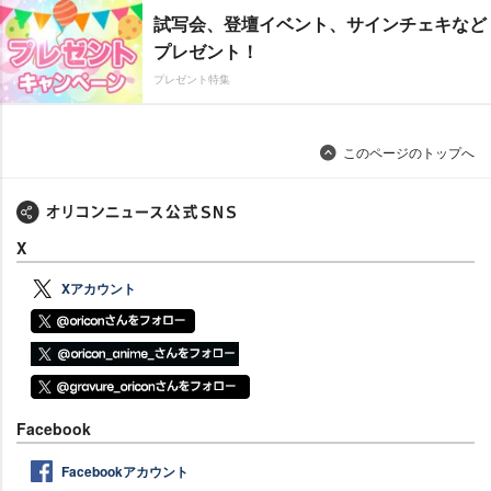
試写会、登壇イベント、サインチェキなど
プレゼント！
プレゼント特集
このページのトップへ
X
Xアカウント
Facebook
Facebookアカウント