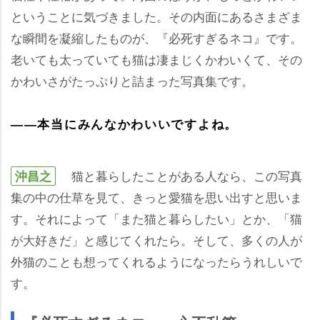
ということに気づきました。その内面にあるさまざま
な瞬間を凝縮したものが、『必死すぎるネコ』です。
老いても太っていても猫は凄まじくかわいくて、その
かわいさがたっぷりと詰まった写真集です。
――本当にみんなかわいいですよね。
猫と暮らしたことがある人なら、この写真
沖昌之
集の中の仕草を見て、きっと愛猫を思い出すと思いま
す。それによって「また猫と暮らしたい」とか、「猫
が大好きだ」と感じてくれたら。そして、多くの人が
外猫のことも想ってくれるようになったらうれしいで
す。