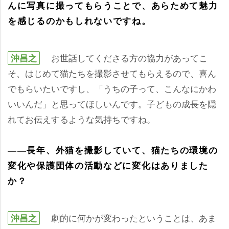
んに写真に撮ってもらうことで、あらためて魅力
を感じるのかもしれないですね。
お世話してくださる方の協力があってこ
沖昌之
そ、はじめて猫たちを撮影させてもらえるので、喜ん
でもらいたいですし、「うちの子って、こんなにかわ
いいんだ」と思ってほしいんです。子どもの成長を隠
れてお伝えするような気持ちですね。
――長年、外猫を撮影していて、猫たちの環境の
変化や保護団体の活動などに変化はありました
か？
劇的に何かが変わったということは、あま
沖昌之