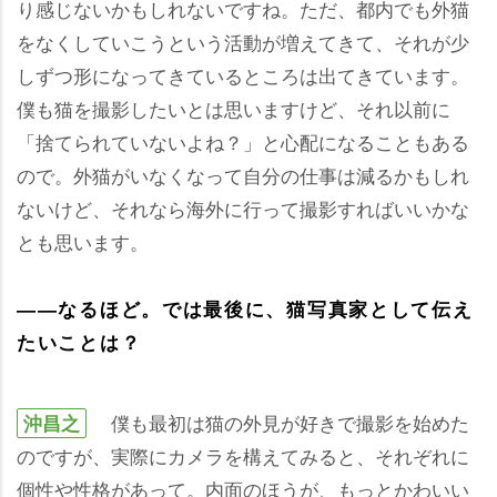
り感じないかもしれないですね。ただ、都内でも外猫
をなくしていこうという活動が増えてきて、それが少
しずつ形になってきているところは出てきています。
僕も猫を撮影したいとは思いますけど、それ以前に
「捨てられていないよね？」と心配になることもある
ので。外猫がいなくなって自分の仕事は減るかもしれ
ないけど、それなら海外に行って撮影すればいいかな
とも思います。
――なるほど。では最後に、猫写真家として伝え
たいことは？
僕も最初は猫の外見が好きで撮影を始めた
沖昌之
のですが、実際にカメラを構えてみると、それぞれに
個性や性格があって。内面のほうが、もっとかわいい