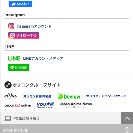
Instagram
Instagramアカウント
LINE
LINEアカウントメディア
PC版に切り替え
禁無断複写転載