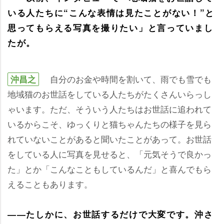
いる人たちに“こんな表情は見たことがない！”と
思ってもらえる写真を撮りたい」と言っていまし
たが。
自分のお金や時間を割いて、雨でも雪でも
沖昌之
地域猫のお世話をしている人たちがたくさんいらっし
ゃいます。ただ、そういう人たちはお世話に追われて
いるからこそ、ゆっくりと猫ちゃんたちの様子を見ら
れていないことがあると聞いたことがあって。お世話
をしている人に写真を見せると、「元気そうで良かっ
た」とか「こんなこともしているんだ」と喜んでもら
えることもあります。
――たしかに、お世話するだけで大変です。沖さ