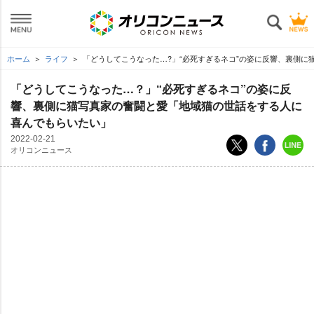
ホーム
ライフ
「どうしてこうなった…?」“必死すぎるネコ”の姿に反響、裏側
「どうしてこうなった…？」“必死すぎるネコ”の姿に反
響、裏側に猫写真家の奮闘と愛「地域猫の世話をする人に
喜んでもらいたい」
2022-02-21
オリコンニュース