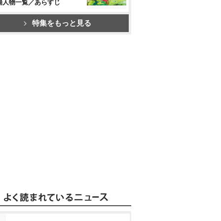
場人物一覧／あらすじ
特集をもっと見る