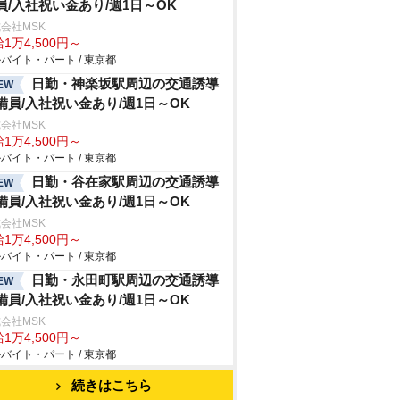
員/入社祝い金あり/週1日～OK
会社MSK
1万4,500円～
バイト・パート / 東京都
日勤・神楽坂駅周辺の交通誘導
EW
備員/入社祝い金あり/週1日～OK
会社MSK
1万4,500円～
バイト・パート / 東京都
日勤・谷在家駅周辺の交通誘導
EW
備員/入社祝い金あり/週1日～OK
会社MSK
1万4,500円～
バイト・パート / 東京都
日勤・永田町駅周辺の交通誘導
EW
備員/入社祝い金あり/週1日～OK
会社MSK
1万4,500円～
バイト・パート / 東京都
続きはこちら