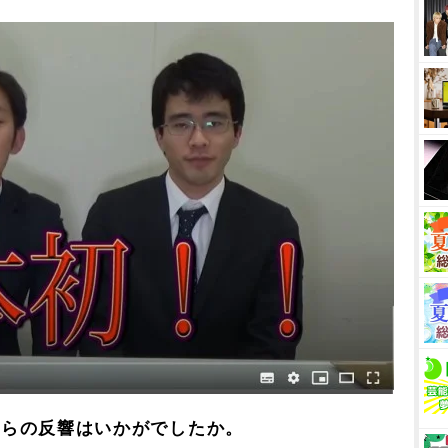
てからの反響はいかがでしたか。