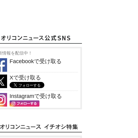
新情報を配信中！
Facebookで受け取る
Xで受け取る
Instagramで受け取る