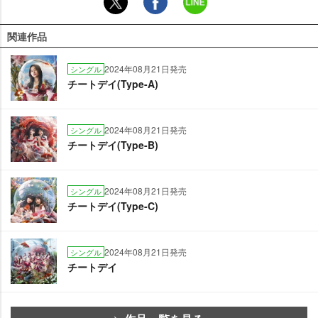
関連作品
2024年08月21日発売
シングル
チートデイ(Type-A)
2024年08月21日発売
シングル
チートデイ(Type-B)
2024年08月21日発売
シングル
チートデイ(Type-C)
2024年08月21日発売
シングル
チートデイ