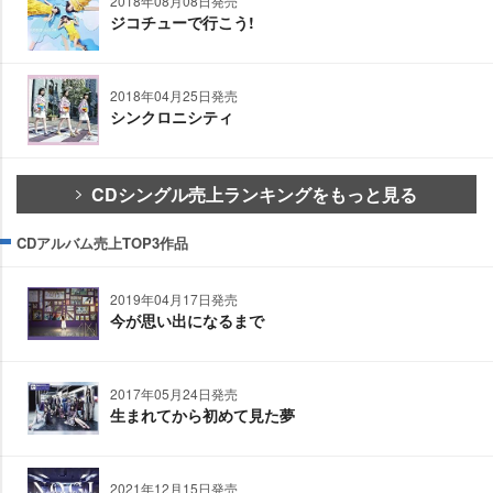
2018年08月08日発売
ジコチューで行こう!
2018年04月25日発売
シンクロニシティ
CDシングル売上ランキングをもっと見る
CDアルバム売上TOP3作品
2019年04月17日発売
今が思い出になるまで
2017年05月24日発売
生まれてから初めて見た夢
2021年12月15日発売