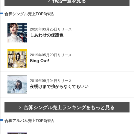
作品一覧を見る
合算シングル売上TOP3作品
2020年03月25日リリース
しあわせの保護色
2019年05月29日リリース
Sing Out!
2019年09月04日リリース
夜明けまで強がらなくてもいい
合算シングル売上ランキングをもっと見る
合算アルバム売上TOP3作品