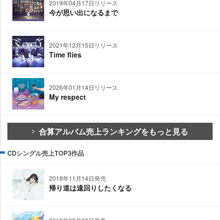
2019年04月17日リリース
今が思い出になるまで
2021年12月15日リリース
Time flies
2026年01月14日リリース
My respect
合算アルバム売上ランキングをもっと見る
CDシングル売上TOP3作品
2018年11月14日発売
帰り道は遠回りしたくなる