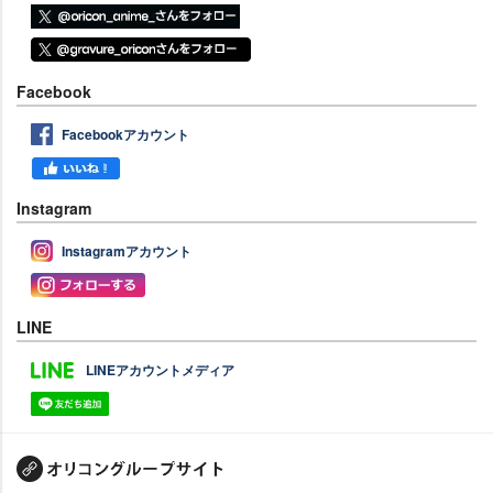
Facebook
Facebookアカウント
Instagram
Instagramアカウント
LINE
LINEアカウントメディア