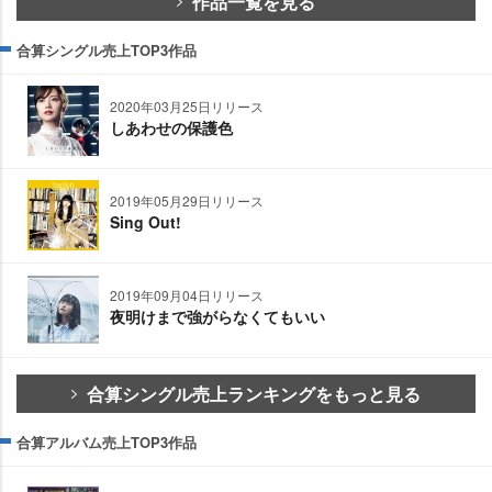
作品一覧を見る
合算シングル売上TOP3作品
2020年03月25日リリース
しあわせの保護色
2019年05月29日リリース
Sing Out!
2019年09月04日リリース
夜明けまで強がらなくてもいい
合算シングル売上ランキングをもっと見る
合算アルバム売上TOP3作品