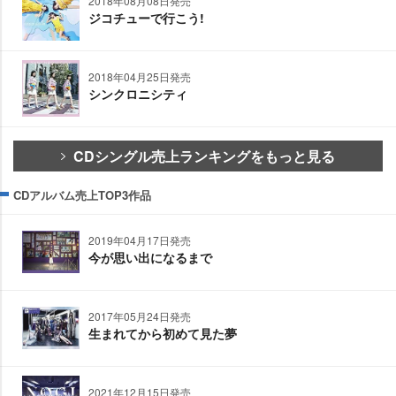
2018年08月08日発売
ジコチューで行こう!
2018年04月25日発売
シンクロニシティ
CDシングル売上ランキングをもっと見る
CDアルバム売上TOP3作品
2019年04月17日発売
今が思い出になるまで
2017年05月24日発売
生まれてから初めて見た夢
2021年12月15日発売