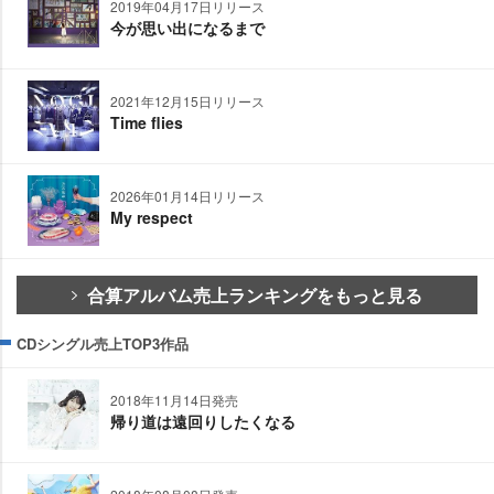
2019年04月17日リリース
今が思い出になるまで
2021年12月15日リリース
Time flies
2026年01月14日リリース
My respect
合算アルバム売上ランキングをもっと見る
CDシングル売上TOP3作品
2018年11月14日発売
帰り道は遠回りしたくなる