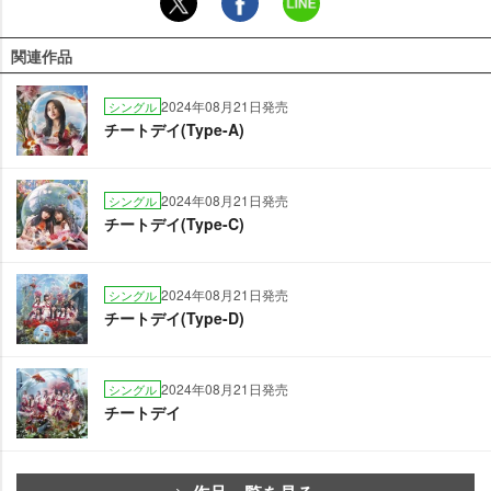
関連作品
2024年08月21日発売
シングル
チートデイ(Type-A)
2024年08月21日発売
シングル
チートデイ(Type-C)
2024年08月21日発売
シングル
チートデイ(Type-D)
2024年08月21日発売
シングル
チートデイ