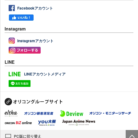
Facebookアカウント
Instagram
Instagramアカウント
LINE
LINEアカウントメディア
PC版に切り替え