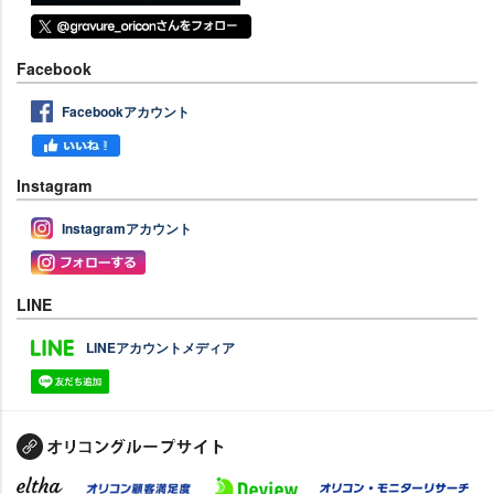
Facebook
Facebookアカウント
Instagram
Instagramアカウント
LINE
LINEアカウントメディア