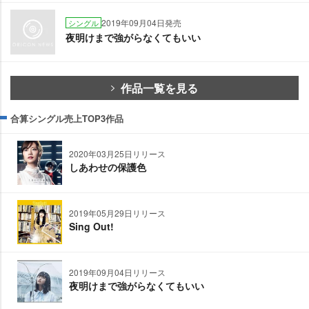
2019年09月04日発売
シングル
夜明けまで強がらなくてもいい
作品一覧を見る
合算シングル売上TOP3作品
2020年03月25日リリース
しあわせの保護色
2019年05月29日リリース
Sing Out!
2019年09月04日リリース
夜明けまで強がらなくてもいい