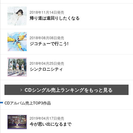
2018年11月14日発売
帰り道は遠回りしたくなる
2018年08月08日発売
ジコチューで行こう!
2018年04月25日発売
シンクロニシティ
CDシングル売上ランキングをもっと見る
CDアルバム売上TOP3作品
2019年04月17日発売
今が思い出になるまで