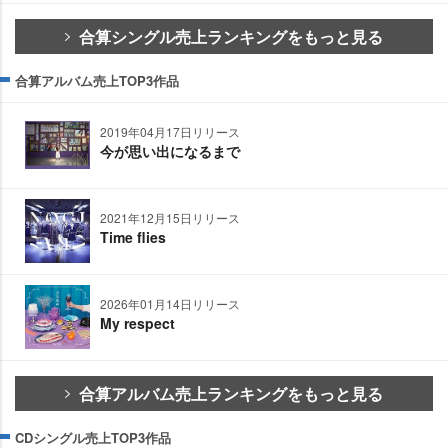
合算シングル売上ランキングをもっと見る
合算アルバム売上TOP3作品
2019年04月17日リリース
今が思い出になるまで
2021年12月15日リリース
Time flies
2026年01月14日リリース
My respect
合算アルバム売上ランキングをもっと見る
CDシングル売上TOP3作品