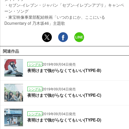
・セブン-イレブン・ジャパン「セブン-イレブンアプリ」キャンペ
ーン・ソング
・東宝映像事業部配給映画「いつのまにか、ここにいる
Dcumentary of 乃木坂46」主題歌
関連作品
2019年09月04日発売
シングル
夜明けまで強がらなくてもいい(TYPE-B)
2019年09月04日発売
シングル
夜明けまで強がらなくてもいい(TYPE-C)
2019年09月04日発売
シングル
夜明けまで強がらなくてもいい(TYPE-D)