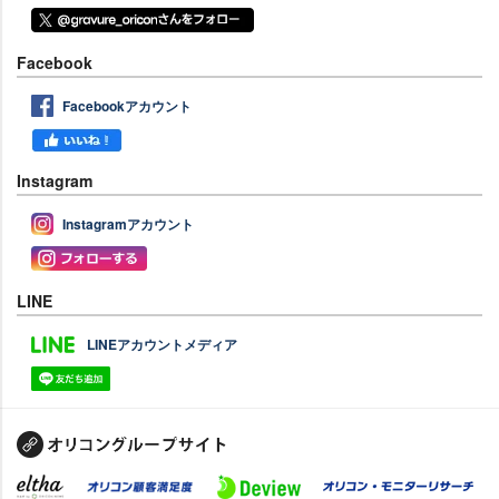
Facebook
Facebookアカウント
Instagram
Instagramアカウント
LINE
LINEアカウントメディア