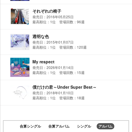
それぞれの椅子
発売日：2016年05月25日
最高順位：1位 登場回数：96週
透明な色
発売日：2015年01月07日
最高順位：1位 登場回数：120週
My respect
発売日：2026年01月14日
最高順位：1位 登場回数：15週
僕だけの君～Under Super Best～
発売日：2018年01月10日
最高順位：1位 登場回数：18週
合算シングル
合算アルバム
シングル
アルバム