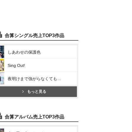
合算シングル売上TOP3作品
しあわせの保護色
Sing Out!
夜明けまで強がらなくてもいい
もっと見る
合算アルバム売上TOP3作品