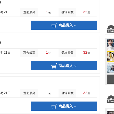
)
1
32
8月21日
過去最高
登場回数
位
週
商品購入
)
1
32
8月21日
過去最高
登場回数
位
週
商品購入
1
32
8月21日
過去最高
登場回数
位
週
商品購入