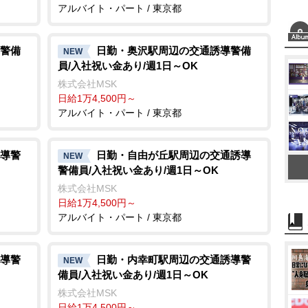
アルバイト・パート / 東京都
警備
日勤・奥沢駅周辺の交通誘導警備
NEW
員/入社祝い金あり/週1日～OK
株式会社MSK
日給1万4,500円～
アルバイト・パート / 東京都
導警
日勤・自由が丘駅周辺の交通誘導
NEW
警備員/入社祝い金あり/週1日～OK
株式会社MSK
日給1万4,500円～
アルバイト・パート / 東京都
導警
日勤・内幸町駅周辺の交通誘導警
NEW
備員/入社祝い金あり/週1日～OK
株式会社MSK
日給1万4,500円～