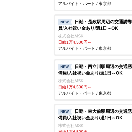
アルバイト・パート / 東京都
日勤・是政駅周辺の交通誘導
NEW
員/入社祝い金あり/週1日～OK
株式会社MSK
日給1万4,500円～
アルバイト・パート / 東京都
日勤・西立川駅周辺の交通誘
NEW
備員/入社祝い金あり/週1日～OK
株式会社MSK
日給1万4,500円～
アルバイト・パート / 東京都
日勤・東大前駅周辺の交通誘
NEW
備員/入社祝い金あり/週1日～OK
株式会社MSK
日給1万4,500円～