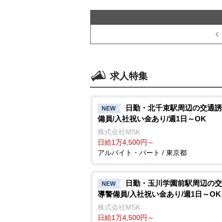
求人特集
日勤・北千束駅周辺の交通誘
NEW
備員/入社祝い金あり/週1日～OK
株式会社MSK
日給1万4,500円～
アルバイト・パート / 東京都
日勤・玉川学園前駅周辺の交
NEW
導警備員/入社祝い金あり/週1日～OK
株式会社MSK
日給1万4,500円～