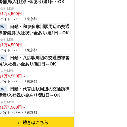
警備員/入社祝い金あり/週1日～OK
会社MSK
1万4,500円～
バイト・パート / 東京都
日勤・和泉多摩川駅周辺の交通
EW
導警備員/入社祝い金あり/週1日～OK
会社MSK
1万4,500円～
バイト・パート / 東京都
日勤・八広駅周辺の交通誘導警
EW
員/入社祝い金あり/週1日～OK
会社MSK
1万4,500円～
バイト・パート / 東京都
日勤・代官山駅周辺の交通誘導
EW
備員/入社祝い金あり/週1日～OK
会社MSK
1万4,500円～
バイト・パート / 東京都
続きはこちら