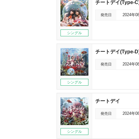
チートデイ(Type-C
発売日
2024年0
シングル
チートデイ(Type-D
発売日
2024年0
シングル
チートデイ
発売日
2024年0
シングル