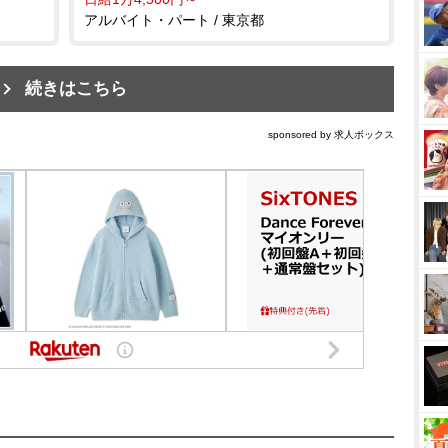
アルバイト・パート / 東京都
続きはこちら
sponsored by 求人ボックス