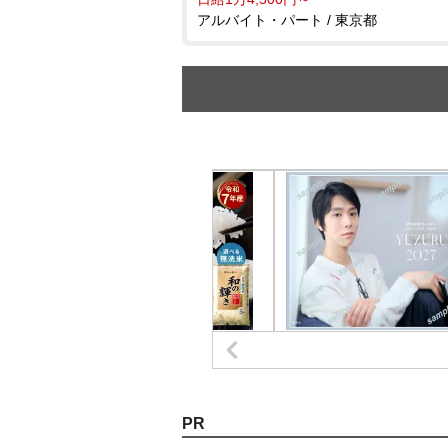
アルバイト・パート / 東京都
PR