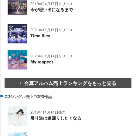
2019年04月17日リリース
今が思い出になるまで
2021年12月15日リリース
Time flies
2026年01月14日リリース
My respect
合算アルバム売上ランキングをもっと見る
CDシングル売上TOP3作品
2018年11月14日発売
帰り道は遠回りしたくなる