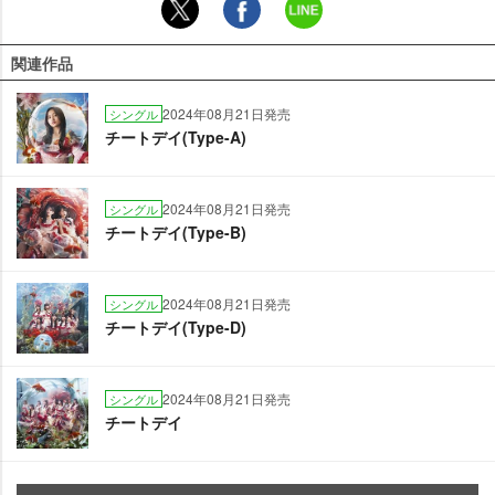
関連作品
2024年08月21日発売
シングル
チートデイ(Type-A)
2024年08月21日発売
シングル
チートデイ(Type-B)
2024年08月21日発売
シングル
チートデイ(Type-D)
2024年08月21日発売
シングル
チートデイ