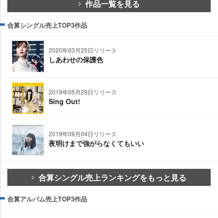
作品一覧を見る
合算シングル売上TOP3作品
2020年03月25日リリース
しあわせの保護色
2019年05月29日リリース
Sing Out!
2019年09月04日リリース
夜明けまで強がらなくてもいい
合算シングル売上ランキングをもっと見る
合算アルバム売上TOP3作品