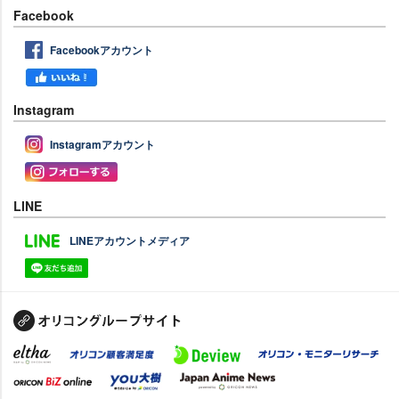
Facebook
Facebookアカウント
Instagram
Instagramアカウント
LINE
LINEアカウントメディア