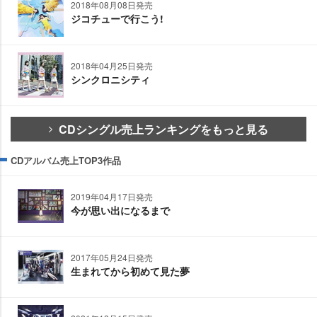
2018年08月08日発売
ジコチューで行こう!
2018年04月25日発売
シンクロニシティ
CDシングル売上ランキングをもっと見る
CDアルバム売上TOP3作品
2019年04月17日発売
今が思い出になるまで
2017年05月24日発売
生まれてから初めて見た夢