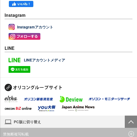
Instagram
Instagramアカウント
LINE
LINEアカウントメディア
PC版に切り替え
禁無断複写転載