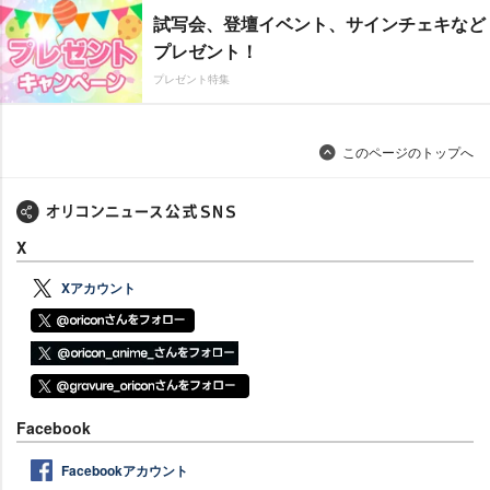
試写会、登壇イベント、サインチェキなど
プレゼント！
プレゼント特集
このページのトップへ
X
Xアカウント
Facebook
Facebookアカウント