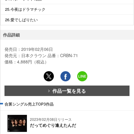
25.今夜はドラマチック
26.愛でしばりたい
作品詳細
発売日：2019年02月06日
発売元：日本クラウン 品番：CRBN-71
価格：4,888円（税込）
作品一覧を見る
合算シングル売上TOP3作品
2023年02月08日リリース
だってめぐり逢えたんだ