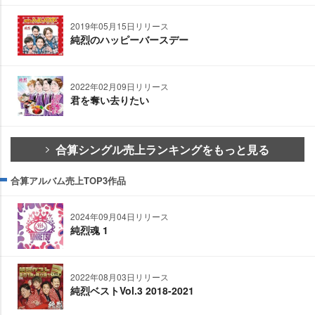
2019年05月15日リリース
純烈のハッピーバースデー
2022年02月09日リリース
君を奪い去りたい
合算シングル売上ランキングをもっと見る
合算アルバム売上TOP3作品
2024年09月04日リリース
純烈魂 1
2022年08月03日リリース
純烈ベストVol.3 2018-2021