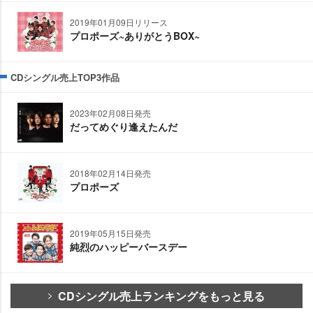
2019年01月09日リリース
プロポーズ~ありがとうBOX~
CDシングル売上TOP3作品
2023年02月08日発売
だってめぐり逢えたんだ
2018年02月14日発売
プロポーズ
2019年05月15日発売
純烈のハッピーバースデー
CDシングル売上ランキングをもっと見る