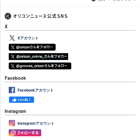
X
Xアカウント
Facebook
Facebookアカウント
Instagram
Instagramアカウント