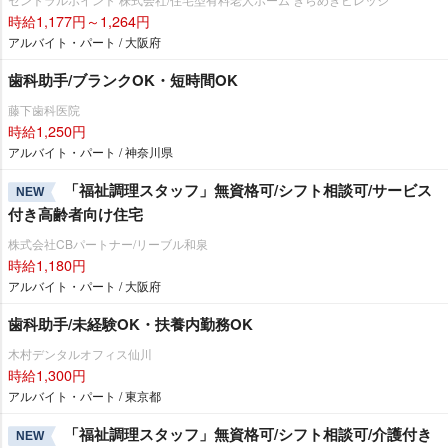
時給1,177円～1,264円
アルバイト・パート / 大阪府
歯科助手/ブランクOK・短時間OK
藤下歯科医院
時給1,250円
アルバイト・パート / 神奈川県
「福祉調理スタッフ」無資格可/シフト相談可/サービス
NEW
付き高齢者向け住宅
株式会社CBパートナー/リーブル和泉
時給1,180円
アルバイト・パート / 大阪府
歯科助手/未経験OK・扶養内勤務OK
木村デンタルオフィス仙川
時給1,300円
アルバイト・パート / 東京都
「福祉調理スタッフ」無資格可/シフト相談可/介護付き
NEW