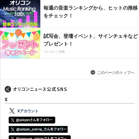
毎週の音楽ランキングから、ヒットの推移
をチェック！
試写会、登壇イベント、サインチェキなど
プレゼント！
プレゼント特集
このページのトップへ
X
Xアカウント