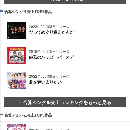
合算シングル売上TOP3作品
2023年02月08日リリース
だってめぐり逢えたんだ
2019年05月15日リリース
純烈のハッピーバースデー
2022年02月09日リリース
君を奪い去りたい
合算シングル売上ランキングをもっと見る
合算アルバム売上TOP3作品
2024年09月04日リリース