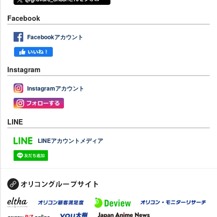
Facebook
Facebookアカウント
Instagram
Instagramアカウント
LINE
LINEアカウントメディア