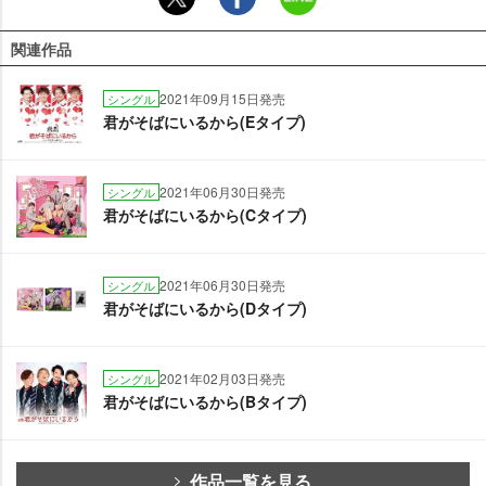
関連作品
2021年09月15日発売
シングル
君がそばにいるから(Eタイプ)
2021年06月30日発売
シングル
君がそばにいるから(Cタイプ)
2021年06月30日発売
シングル
君がそばにいるから(Dタイプ)
2021年02月03日発売
シングル
君がそばにいるから(Bタイプ)
作品一覧を見る