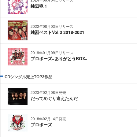
純烈魂 1
2022年08月03日リリース
純烈ベストVol.3 2018-2021
2019年01月09日リリース
プロポーズ~ありがとうBOX~
CDシングル売上TOP3作品
2023年02月08日発売
だってめぐり逢えたんだ
2018年02月14日発売
プロポーズ