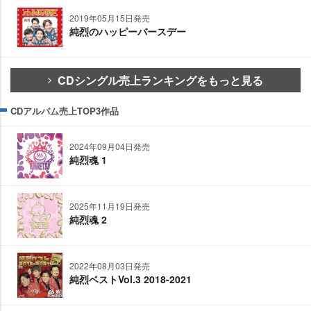
2019年05月15日発売
純烈のハッピーバースデー
CDシングル売上ランキングをもっと見る
CDアルバム売上TOP3作品
2024年09月04日発売
純烈魂 1
2025年11月19日発売
純烈魂 2
2022年08月03日発売
純烈ベストVol.3 2018-2021