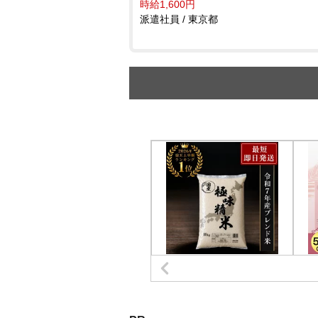
時給1,600円
派遣社員 / 東京都