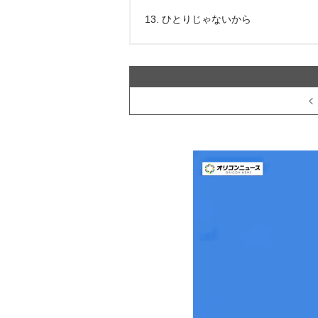
13. ひとりじゃないから