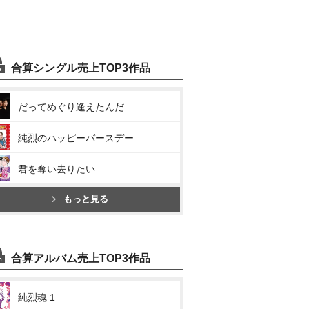
合算シングル売上TOP3作品
だってめぐり逢えたんだ
純烈のハッピーバースデー
君を奪い去りたい
もっと見る
合算アルバム売上TOP3作品
純烈魂 1