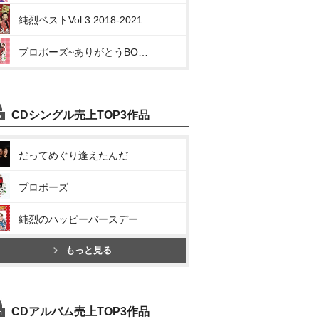
純烈ベストVol.3 2018-2021
プロポーズ~ありがとうBOX~
CDシングル売上TOP3作品
だってめぐり逢えたんだ
プロポーズ
純烈のハッピーバースデー
もっと見る
CDアルバム売上TOP3作品