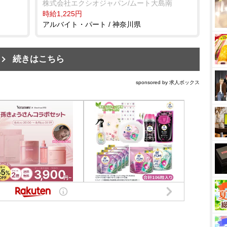
株式会社エクシオジャパン/ムート大島南
時給1,225円
アルバイト・パート / 神奈川県
続きはこちら
sponsored by 求人ボックス