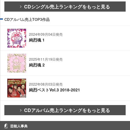
CDシングル売上ランキングをもっと見る
CDアルバム売上TOP3作品
2024年09月04日発売
純烈魂 1
2025年11月19日発売
純烈魂 2
2022年08月03日発売
純烈ベストVol.3 2018-2021
CDアルバム売上ランキングをもっと見る
芸能人事典