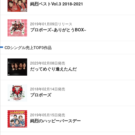
純烈ベストVol.3 2018-2021
2019年01月09日リリース
プロポーズ~ありがとうBOX~
CDシングル売上TOP3作品
2023年02月08日発売
だってめぐり逢えたんだ
2018年02月14日発売
プロポーズ
2019年05月15日発売
純烈のハッピーバースデー