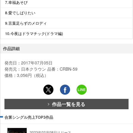
7.幸福あそび
8.愛でしばりたい
9.言葉足らずのメロディ
10.今夜はドラマチック(ドラマ編)
作品詳細
発売日：2017年07月05日
発売元：日本クラウン 品番：CRBN-59
価格：3,056円（税込）
作品一覧を見る
合算シングル売上TOP3作品
2023年02月08日リリース