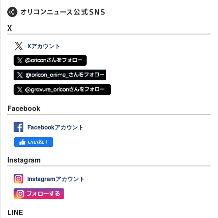
X
Xアカウント
Facebook
Facebookアカウント
Instagram
Instagramアカウント
LINE