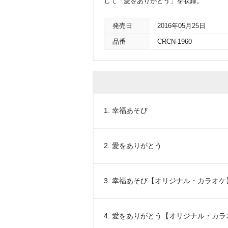
して「愛をありがとう」を収録。
発売日
2016年05月25日
品番
CRCN-1960
1. 幸福あそび
2. 愛をありがとう
3. 幸福あそび【オリジナル・カラオケ
4. 愛をありがとう【オリジナル・カラ