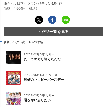
発売元：日本クラウン 品番：CRBN-97
価格：4,800円（税込）
作品一覧を見る
合算シングル売上TOP3作品
2023年02月08日リリース
だってめぐり逢えたんだ
2019年05月15日リリース
純烈のハッピーバースデー
2022年02月09日リリース
君を奪い去りたい