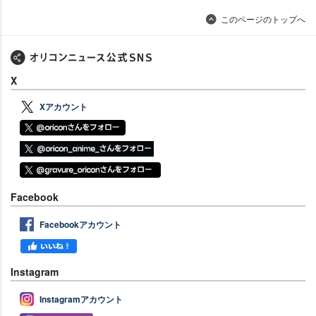
このページのトップへ
X
Xアカウント
Facebook
Facebookアカウント
Instagram
Instagramアカウント