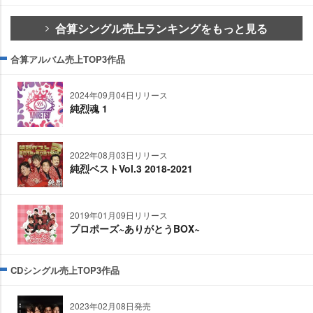
合算シングル売上ランキングをもっと見る
合算アルバム売上TOP3作品
2024年09月04日リリース
純烈魂 1
2022年08月03日リリース
純烈ベストVol.3 2018-2021
2019年01月09日リリース
プロポーズ~ありがとうBOX~
CDシングル売上TOP3作品
2023年02月08日発売