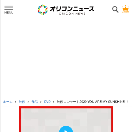
ホーム
純烈
作品
DVD
純烈コンサート2020 YOU ARE MY SUNSHINE!!!!