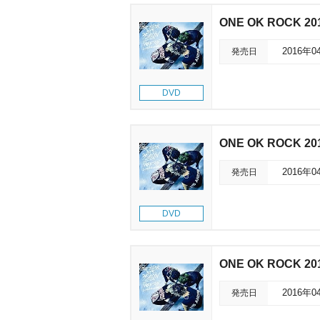
ONE OK ROCK 20
発売日
2016年0
DVD
ONE OK ROCK 20
発売日
2016年0
DVD
ONE OK ROCK 20
発売日
2016年0