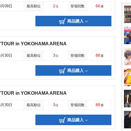
2
66
0月09日
最高順位
登場回数
位
週
商品購入
UR in YOKOHAMA ARENA
3
88
5月30日
最高順位
登場回数
位
週
商品購入
UR in YOKOHAMA ARENA
3
88
5月30日
最高順位
登場回数
位
週
商品購入