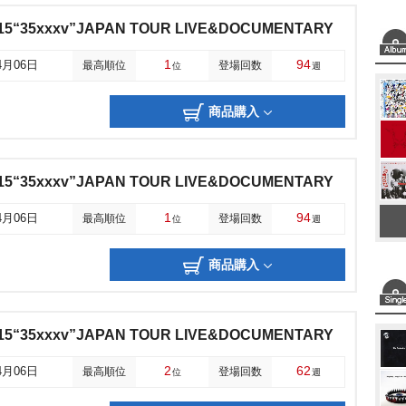
15“35xxxv”JAPAN TOUR LIVE&DOCUMENTARY
1
94
4月06日
最高順位
登場回数
位
週
商品購入
15“35xxxv”JAPAN TOUR LIVE&DOCUMENTARY
1
94
4月06日
最高順位
登場回数
位
週
商品購入
15“35xxxv”JAPAN TOUR LIVE&DOCUMENTARY
2
62
4月06日
最高順位
登場回数
位
週