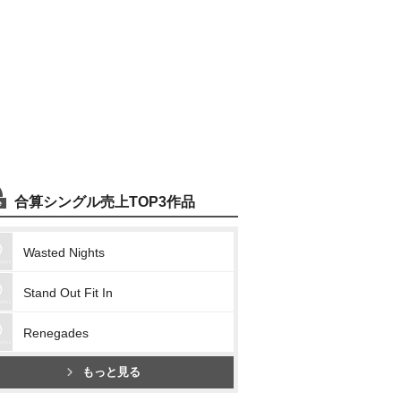
合算シングル売上TOP3作品
Wasted Nights
Stand Out Fit In
Renegades
もっと見る