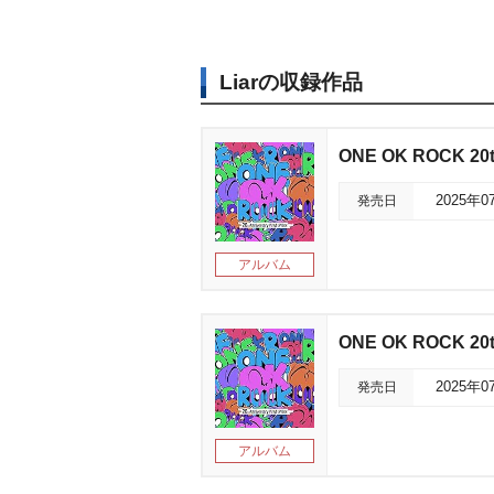
Liarの収録作品
ONE OK ROCK 20th
発売日
2025年0
アルバム
ONE OK ROCK 20th
発売日
2025年0
アルバム