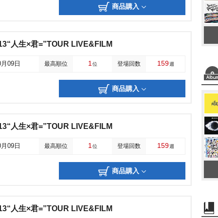
商品購入
13“人生×君=”TOUR LIVE&FILM
1
159
0月09日
最高順位
登場回数
位
週
商品購入
13“人生×君=”TOUR LIVE&FILM
1
159
0月09日
最高順位
登場回数
位
週
商品購入
13“人生×君=”TOUR LIVE&FILM