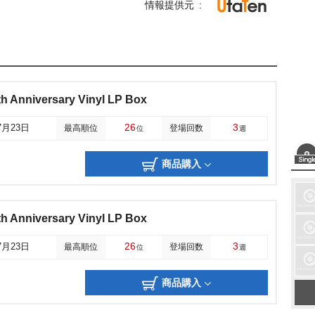
情報提供元
 Anniversary Vinyl LP Box
26
3
7月23日
最高順位
登場回数
位
週
商品購入
 Anniversary Vinyl LP Box
26
3
7月23日
最高順位
登場回数
位
週
商品購入