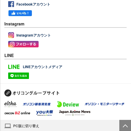
Facebookアカウント
Instagram
Instagramアカウント
LINE
LINEアカウントメディア
PC版に切り替え