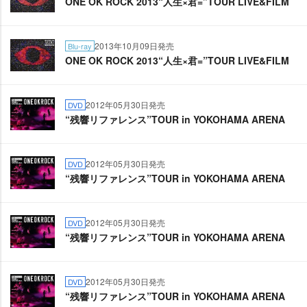
ONE OK ROCK 2013“人生×君=”TOUR LIVE&FILM
2013年10月09日発売
Blu-ray
ONE OK ROCK 2013“人生×君=”TOUR LIVE&FILM
2012年05月30日発売
DVD
“残響リファレンス”TOUR in YOKOHAMA ARENA
2012年05月30日発売
DVD
“残響リファレンス”TOUR in YOKOHAMA ARENA
2012年05月30日発売
DVD
“残響リファレンス”TOUR in YOKOHAMA ARENA
2012年05月30日発売
DVD
“残響リファレンス”TOUR in YOKOHAMA ARENA