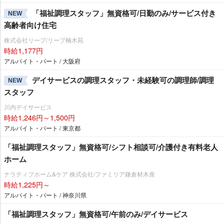
「福祉調理スタッフ」無資格可/日勤のみ/サービス付き
NEW
高齢者向け住宅
株式会社リープ/リープ楠木苑
時給1,177円
アルバイト・パート / 大阪府
デイサービスの調理スタッフ・未経験可の調理師/調理
NEW
スタッフ
川内デイサービス
時給1,246円～1,500円
アルバイト・パート / 東京都
「福祉調理スタッフ」無資格可/シフト相談可/介護付き有料老人
ホーム
ナラティブホーム&ケア 株式会社/ファミリア鎌倉材木座
時給1,225円～
アルバイト・パート / 神奈川県
「福祉調理スタッフ」無資格可/午前のみ/デイサービス