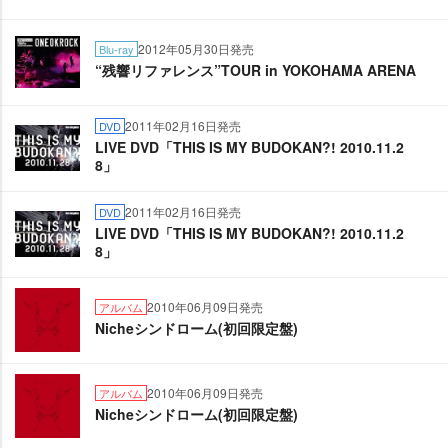
2012年05月30日発売
Blu-ray
“残響リファレンス”TOUR in YOKOHAMA ARENA
2011年02月16日発売
DVD
LIVE DVD「THIS IS MY BUDOKAN?! 2010.11.2
8」
2011年02月16日発売
DVD
LIVE DVD「THIS IS MY BUDOKAN?! 2010.11.2
8」
2010年06月09日発売
アルバム
Nicheシンドローム(初回限定盤)
2010年06月09日発売
アルバム
Nicheシンドローム(初回限定盤)