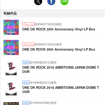
収録作品
2025年07月23日発売
アルバム
ONE OK ROCK 20th Anniversary Vinyl LP Box
2025年07月23日発売
アルバム
ONE OK ROCK 20th Anniversary Vinyl LP Box
2019年08月21日発売
DVD
ONE OK ROCK 2018 AMBITIONS JAPAN DOME T
OUR
2019年08月21日発売
DVD
ONE OK ROCK 2018 AMBITIONS JAPAN DOME T
OUR
2015年04月29日発売
DVD