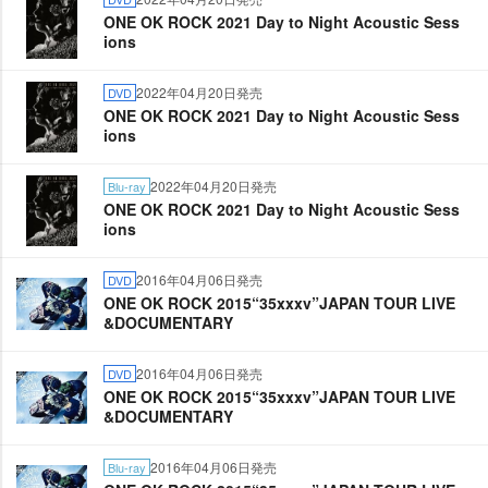
ONE OK ROCK 2021 Day to Night Acoustic Sess
ions
2022年04月20日発売
DVD
ONE OK ROCK 2021 Day to Night Acoustic Sess
ions
2022年04月20日発売
Blu-ray
ONE OK ROCK 2021 Day to Night Acoustic Sess
ions
2016年04月06日発売
DVD
ONE OK ROCK 2015“35xxxv”JAPAN TOUR LIVE
&DOCUMENTARY
2016年04月06日発売
DVD
ONE OK ROCK 2015“35xxxv”JAPAN TOUR LIVE
&DOCUMENTARY
2016年04月06日発売
Blu-ray