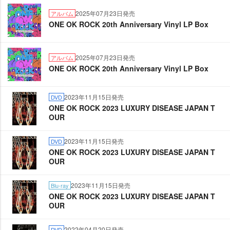
2025年07月23日発売
アルバム
ONE OK ROCK 20th Anniversary Vinyl LP Box
2025年07月23日発売
アルバム
ONE OK ROCK 20th Anniversary Vinyl LP Box
2023年11月15日発売
DVD
ONE OK ROCK 2023 LUXURY DISEASE JAPAN T
OUR
2023年11月15日発売
DVD
ONE OK ROCK 2023 LUXURY DISEASE JAPAN T
OUR
2023年11月15日発売
Blu-ray
ONE OK ROCK 2023 LUXURY DISEASE JAPAN T
OUR
2022年04月20日発売
DVD