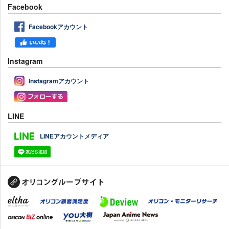
Facebook
Facebookアカウント
Instagram
Instagramアカウント
LINE
LINEアカウントメディア