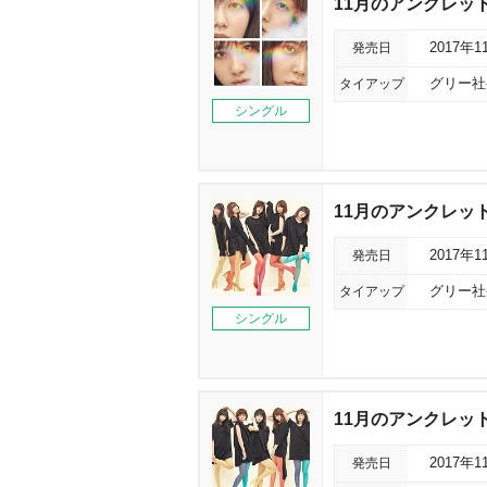
11月のアンクレット
発売日
2017年1
タイアップ
グリー社
シングル
11月のアンクレット＜
発売日
2017年1
タイアップ
グリー社
シングル
11月のアンクレット
発売日
2017年1