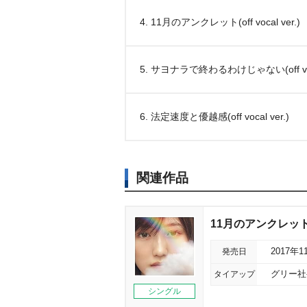
4. 11月のアンクレット(off vocal ver.)
5. サヨナラで終わるわけじゃない(off voca
6. 法定速度と優越感(off vocal ver.)
関連作品
11月のアンクレット＜
発売日
2017年1
タイアップ
グリー社
シングル