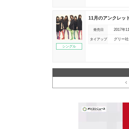
11月のアンクレット＜
発売日
2017年1
タイアップ
グリー社
シングル