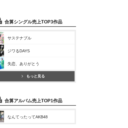
合算シングル売上TOP3作品
サステナブル
ジワるDAYS
失恋、ありがとう
もっと見る
合算アルバム売上TOP1作品
なんてったってAKB48