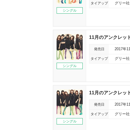
タイアップ
グリー社
シングル
11月のアンクレット
発売日
2017年1
タイアップ
グリー社
シングル
11月のアンクレット
発売日
2017年1
タイアップ
グリー社
シングル