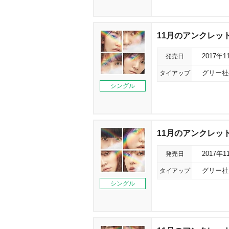
11月のアンクレット
発売日
2017年1
タイアップ
グリー社
シングル
11月のアンクレット
発売日
2017年1
タイアップ
グリー社
シングル