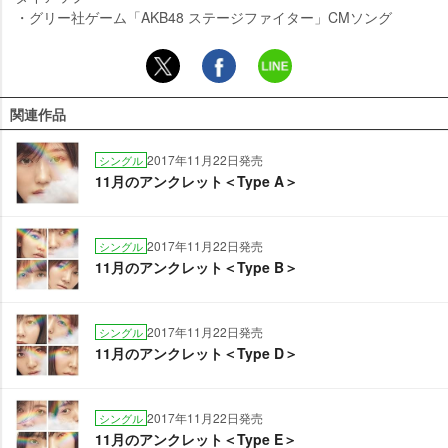
・グリー社ゲーム「AKB48 ステージファイター」CMソング
関連作品
2017年11月22日発売
シングル
11月のアンクレット＜Type A＞
2017年11月22日発売
シングル
11月のアンクレット＜Type B＞
2017年11月22日発売
シングル
11月のアンクレット＜Type D＞
2017年11月22日発売
シングル
11月のアンクレット＜Type E＞