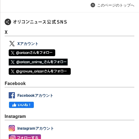
このページのトップへ
X
Xアカウント
Facebook
Facebookアカウント
Instagram
Instagramアカウント