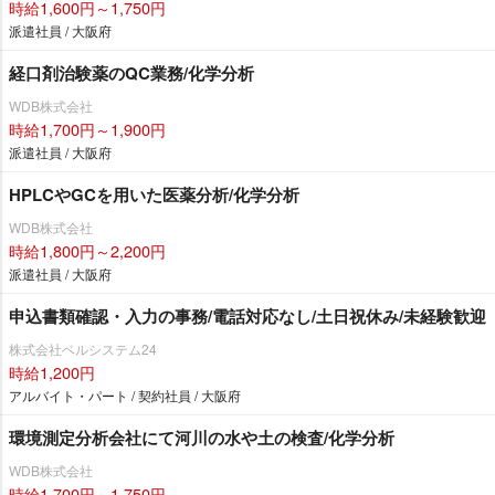
時給1,600円～1,750円
派遣社員 / 大阪府
経口剤治験薬のQC業務/化学分析
WDB株式会社
時給1,700円～1,900円
派遣社員 / 大阪府
HPLCやGCを用いた医薬分析/化学分析
WDB株式会社
時給1,800円～2,200円
派遣社員 / 大阪府
申込書類確認・入力の事務/電話対応なし/土日祝休み/未経験歓迎
株式会社ベルシステム24
時給1,200円
アルバイト・パート / 契約社員 / 大阪府
環境測定分析会社にて河川の水や土の検査/化学分析
WDB株式会社
時給1,700円～1,750円