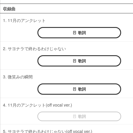
収録曲
1. 11月のアンクレット
歌詞
2. サヨナラで終わるわけじゃない
歌詞
3. 微笑みの瞬間
歌詞
4. 11月のアンクレット(off vocal ver.)
歌詞
5. サヨナラで終わるわけじゃない(off vocal ver.)