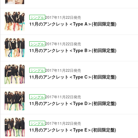
2017年11月22日発売
シングル
11月のアンクレット＜Type A＞(初回限定盤)
2017年11月22日発売
シングル
11月のアンクレット＜Type B＞(初回限定盤)
2017年11月22日発売
シングル
11月のアンクレット＜Type C＞(初回限定盤)
2017年11月22日発売
シングル
11月のアンクレット＜Type D＞(初回限定盤)
2017年11月22日発売
シングル
11月のアンクレット＜Type E＞(初回限定盤)