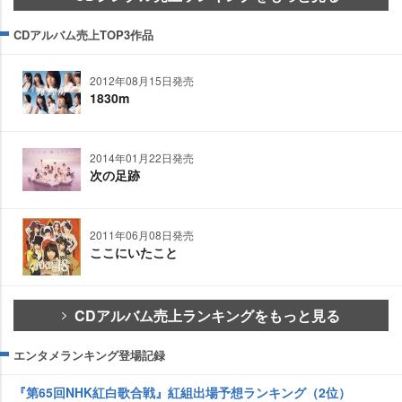
CDアルバム売上TOP3作品
2012年08月15日発売
1830m
2014年01月22日発売
次の足跡
2011年06月08日発売
ここにいたこと
CDアルバム売上ランキングをもっと見る
エンタメランキング登場記録
『第65回NHK紅白歌合戦』紅組出場予想ランキング（2位）