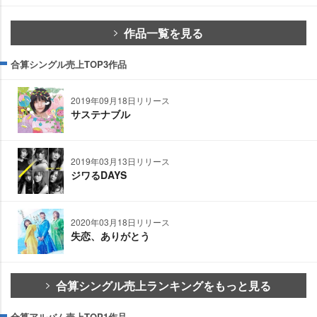
作品一覧を見る
合算シングル売上TOP3作品
2019年09月18日リリース
サステナブル
2019年03月13日リリース
ジワるDAYS
2020年03月18日リリース
失恋、ありがとう
合算シングル売上ランキングをもっと見る
合算アルバム売上TOP1作品