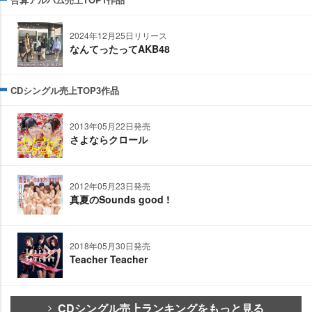
2024年12月25日リリース
なんてったってAKB48
CDシングル売上TOP3作品
2013年05月22日発売
さよならクロール
2012年05月23日発売
真夏のSounds good !
2018年05月30日発売
Teacher Teacher
CDシングル売上ランキングをもっと見る